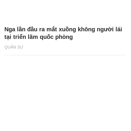
Nga lần đầu ra mắt xuồng không người lái
tại triển lãm quốc phòng
QUÂN SỰ