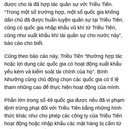
được cho là đã hợp tác quân sự với Triều Tiên.
“Trong một số trường hợp, một số quốc gia không
dân chủ đã được huấn luyện quân sự tại Triều Tiên,
cũng có quốc gia nhập khẩu vũ khí từ Triều Tiên,
cũng như xuất khẩu khí tài quân sự cho nước này”,
báo cáo cho biết.
Cũng theo báo cáo này, Triều Tiên “thường hợp tác
hoặc lợi dụng các quốc gia có hoạt động xuất khẩu
yếu kém và kiểm soát tài chính của họ”. Bình
Nhưỡng cũng chủ động chọn các quốc gia có tỉ lệ
tham nhũng cao để thực hiện hoạt động của mình.
Phần lớn trong số 49 quốc gia được nêu đã vi phạm
lệnh trừng phạt đối với Triều Tiên bằng những hình
thức khác như cho phép các công ty của Triều Tiên
hoạt động hoặc nhập khẩu các mặt hàng bị cấm từ