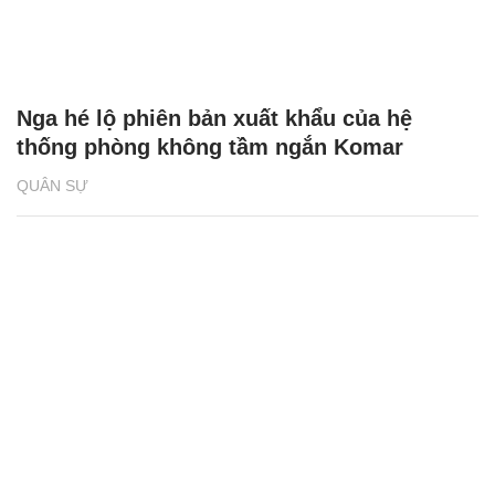
Nga hé lộ phiên bản xuất khẩu của hệ
thống phòng không tầm ngắn Komar
QUÂN SỰ