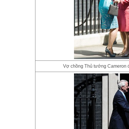
Vợ chồng Thủ tướng Cameron đ