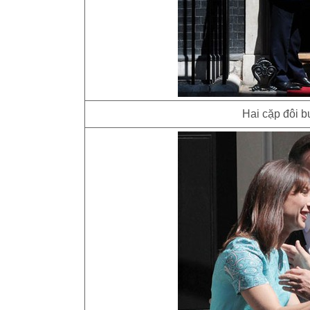
Hai cặp đôi 