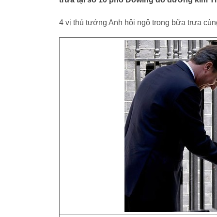
4 vị thủ tướng Anh hội ngộ trong bữa trưa c