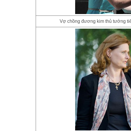
Vợ chồng đương kim thủ tướng tiế