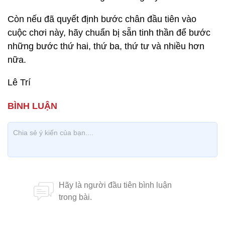
Còn nếu đã quyết định bước chân đầu tiên vào
cuộc chơi này, hãy chuẩn bị sẵn tinh thần để bước
những bước thứ hai, thứ ba, thứ tư và nhiều hơn
nữa.
Lê Trí