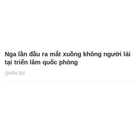
Nga lần đầu ra mắt xuồng không người lái
tại triển lãm quốc phòng
QUÂN SỰ