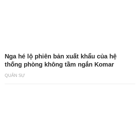
Nga hé lộ phiên bản xuất khẩu của hệ
thống phòng không tầm ngắn Komar
QUÂN SỰ