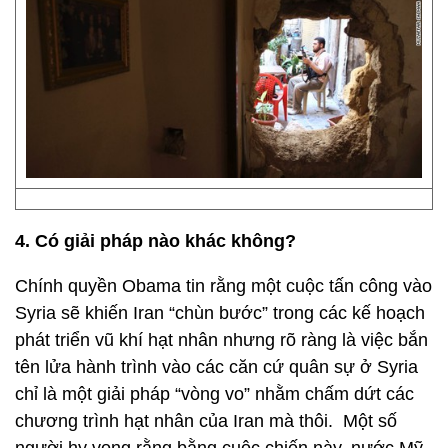
4. Có giải pháp nào khác không?
Chính quyền Obama tin rằng một cuộc tấn công vào
Syria sẽ khiến Iran “chùn bước” trong các kế hoạch
phát triển vũ khí hạt nhân nhưng rõ ràng là việc bắn
tên lửa hành trình vào các căn cứ quân sự ở Syria
chỉ là một giải pháp “vòng vo” nhằm chấm dứt các
chương trình hạt nhân của Iran mà thôi. Một số