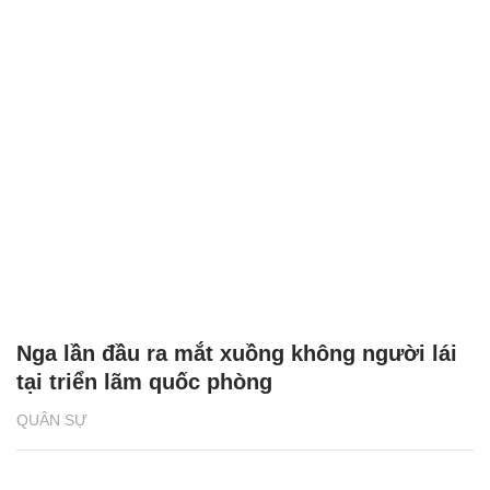
Nga lần đầu ra mắt xuồng không người lái
tại triển lãm quốc phòng
QUÂN SỰ