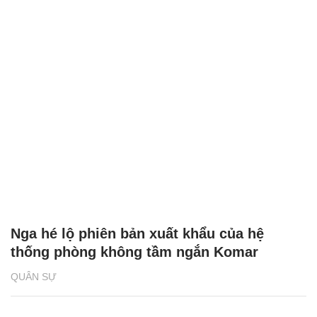
Nga hé lộ phiên bản xuất khẩu của hệ
thống phòng không tầm ngắn Komar
QUÂN SỰ