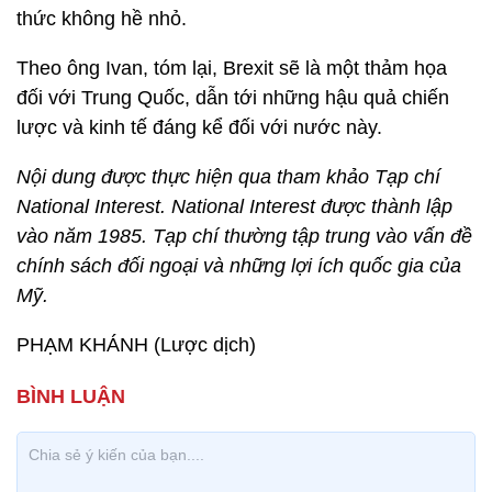
thức không hề nhỏ.
Theo ông Ivan, tóm lại, Brexit sẽ là một thảm họa
đối với Trung Quốc, dẫn tới những hậu quả chiến
lược và kinh tế đáng kể đối với nước này.
Nội dung được thực hiện qua tham khảo Tạp chí
National Interest. National Interest được thành lập
vào năm 1985. Tạp chí thường tập trung vào vấn đề
chính sách đối ngoại và những lợi ích quốc gia của
Mỹ.
PHẠM KHÁNH (Lược dịch)