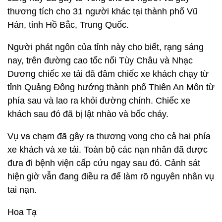
thương tích cho 31 người khác tại thành phố Vũ
Hán, tỉnh Hồ Bắc, Trung Quốc.
Người phát ngôn của tỉnh này cho biết, rạng sáng
nay, trên đường cao tốc nối Tùy Châu và Nhạc
Dương chiếc xe tải đã đâm chiếc xe khách chạy từ
tỉnh Quảng Đông hướng thành phố Thiên An Môn từ
phía sau và lao ra khỏi đường chính. Chiếc xe
khách sau đó đã bị lật nhào và bốc cháy.
Vụ va chạm đã gây ra thương vong cho cả hai phía
xe khách và xe tải. Toàn bộ các nạn nhân đã được
đưa đi bệnh viện cấp cứu ngay sau đó. Cảnh sát
hiện giờ vẫn đang điều ra để làm rõ nguyên nhân vụ
tai nạn.
Hoa Tạ