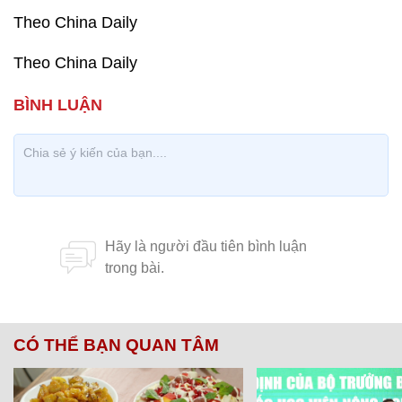
Theo China Daily
Theo China Daily
CÓ THỂ BẠN QUAN TÂM