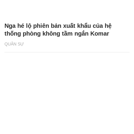
Nga hé lộ phiên bản xuất khẩu của hệ
thống phòng không tầm ngắn Komar
QUÂN SỰ