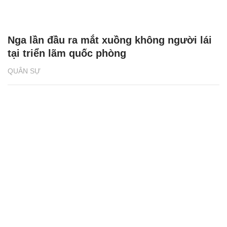
Nga lần đầu ra mắt xuồng không người lái
tại triển lãm quốc phòng
QUÂN SỰ