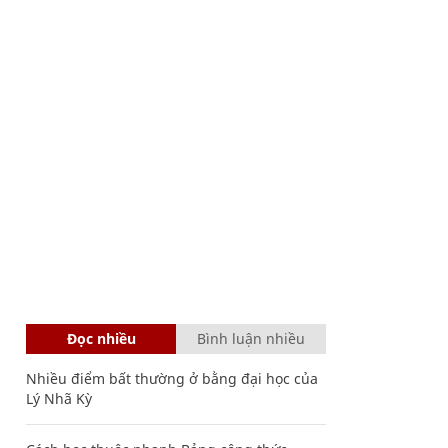
Đọc nhiều
Bình luận nhiều
Nhiều điểm bất thường ở bằng đại học của
Lý Nhã Kỳ