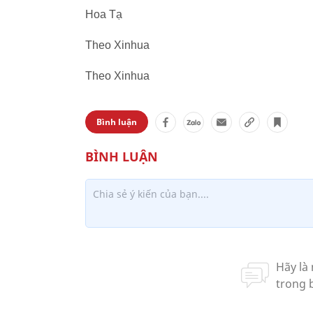
Hoa Tạ
Theo Xinhua
Theo Xinhua
Bình luận