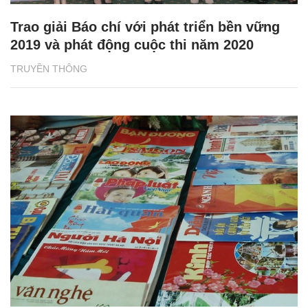
Trao giải Báo chí với phát triển bền vững
2019 và phát động cuộc thi năm 2020
TRUYỀN THÔNG