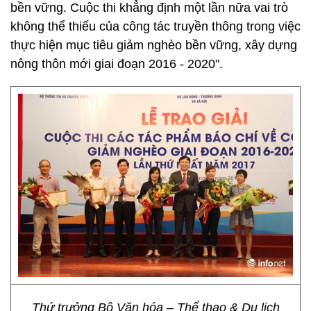
bền vững. Cuộc thi khẳng định một lần nữa vai trò
không thể thiếu của công tác truyền thông trong việc
thực hiện mục tiêu giảm nghèo bền vững, xây dựng
nông thôn mới giai đoạn 2016 - 2020".
Thứ trưởng Bộ Văn hóa – Thể thao & Du lịch