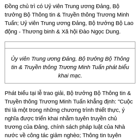
Đồng chủ trì có Uỷ viên Trung ương Đảng, Bộ
trưởng Bộ Thông tin & Truyền thông Trương Minh
Tuấn; Uỷ viên Trung ương Đảng, Bộ trưởng Bộ Lao
động - Thương binh & Xã hội Đào Ngọc Dung.
Ủy viên Trung ương Đảng, Bộ trưởng Bộ Thông
tin & Truyền thông Trương Minh Tuấn phát biểu
khai mạc.
Phát biểu tại lễ trao giải, Bộ trưởng Bộ Thông tin &
Truyền thông Trương Minh Tuấn khẳng định: "Cuộc
thi là một trong những chương trình thiết thực, ý
nghĩa được triển khai nhằm tuyên truyền chủ
trương của Đảng, chính sách pháp luật của Nhà
nước về công tác giảm nghèo; Thông tin tuyên