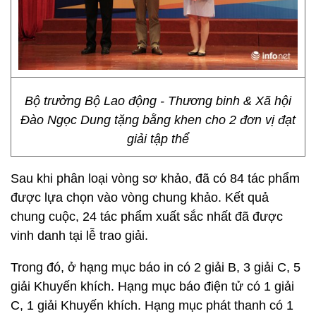
Bộ trưởng Bộ Lao động - Thương binh & Xã hội
Đào Ngọc Dung tặng bằng khen cho 2 đơn vị đạt
giải tập thể
Sau khi phân loại vòng sơ khảo, đã có 84 tác phẩm
được lựa chọn vào vòng chung khảo. Kết quả
chung cuộc, 24 tác phẩm xuất sắc nhất đã được
vinh danh tại lễ trao giải.
Trong đó, ở hạng mục báo in có 2 giải B, 3 giải C, 5
giải Khuyến khích. Hạng mục báo điện tử có 1 giải
C, 1 giải Khuyến khích. Hạng mục phát thanh có 1