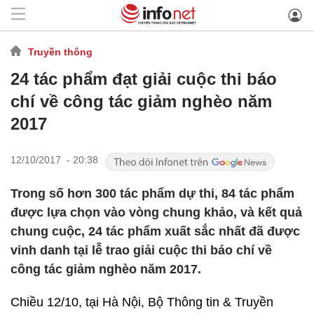
Truyền thông
24 tác phẩm đạt giải cuộc thi báo
chí về công tác giảm nghèo năm
2017
12/10/2017 - 20:38
Trong số hơn 300 tác phẩm dự thi, 84 tác phẩm
được lựa chọn vào vòng chung khảo, và kết quả
chung cuộc, 24 tác phẩm xuất sắc nhất đã được
vinh danh tại lễ trao giải cuộc thi báo chí về
công tác giảm nghèo năm 2017.
Chiều 12/10, tại Hà Nội, Bộ Thông tin & Truyền