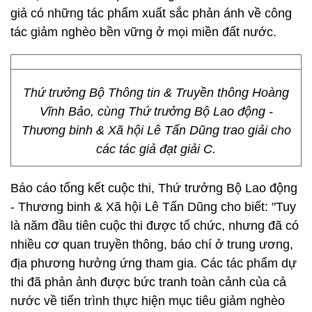
giả có những tác phẩm xuất sắc phản ánh về công
tác giảm nghèo bền vững ở mọi miền đất nước.
Thứ trưởng Bộ Thông tin & Truyền thông Hoàng
Vĩnh Bảo, cùng Thứ trưởng Bộ Lao động -
Thương binh & Xã hội Lê Tấn Dũng trao giải cho
các tác giả đạt giải C.
Báo cáo tổng kết cuộc thi, Thứ trưởng Bộ Lao động
- Thương binh & Xã hội Lê Tấn Dũng cho biết: "Tuy
là năm đầu tiên cuộc thi được tổ chức, nhưng đã có
nhiều cơ quan truyền thông, báo chí ở trung ương,
địa phương hưởng ứng tham gia. Các tác phẩm dự
thi đã phản ảnh được bức tranh toàn cảnh của cả
nước về tiến trình thực hiện mục tiêu giảm nghèo