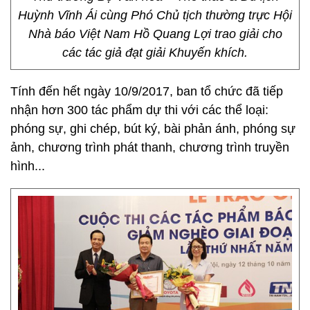
Huỳnh Vĩnh Ái cùng Phó Chủ tịch thường trực Hội
Nhà báo Việt Nam Hồ Quang Lợi trao giải cho
các tác giả đạt giải Khuyến khích.
Tính đến hết ngày 10/9/2017, ban tổ chức đã tiếp
nhận hơn 300 tác phẩm dự thi với các thể loại:
phóng sự, ghi chép, bút ký, bài phản ánh, phóng sự
ảnh, chương trình phát thanh, chương trình truyền
hình...