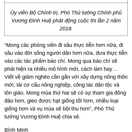
Ủy viên Bộ Chính trị, Phó Thủ tướng Chính phủ
Vương Đình Huệ phát động cuộc thi lần 2 năm
2018.
“Mong các phóng viên đi sâu thực tiễn hơn nữa, đi
sâu vào đời sống người dân hơn nữa, đưa thực tiễn
vào các tác phẩm báo chí. Mong qua báo chí sẽ
phát hiện ra nhiều mô hình mới, cách làm hay…
Viết về giảm nghèo cần gắn với xây dựng nông thôn
mới, tái cơ cấu nông nghiệp, công tác dân tộc và
tôn giáo. Mong mùa thứ hai sẽ có sự tham gia đông
đảo hơn, gieo được hạt giống tốt hơn, nhiều loại
giống hơn và vụ mùa sẽ bội thu hơn”, Phó Thủ
tướng Vương Đình Huệ chia sẻ.
Bình Minh