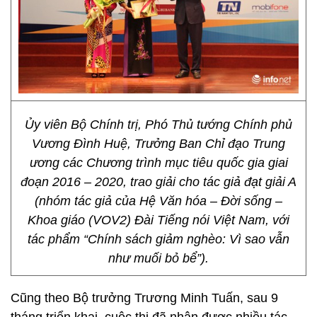
Ủy viên Bộ Chính trị, Phó Thủ tướng Chính phủ
Vương Đình Huệ, Trưởng Ban Chỉ đạo Trung
ương các Chương trình mục tiêu quốc gia giai
đoạn 2016 – 2020, trao giải cho tác giả đạt giải A
(nhóm tác giả của Hệ Văn hóa – Đời sống –
Khoa giáo (VOV2) Đài Tiếng nói Việt Nam, với
tác phẩm “Chính sách giảm nghèo: Vì sao vẫn
như muối bỏ bể”).
Cũng theo Bộ trưởng Trương Minh Tuấn, sau 9