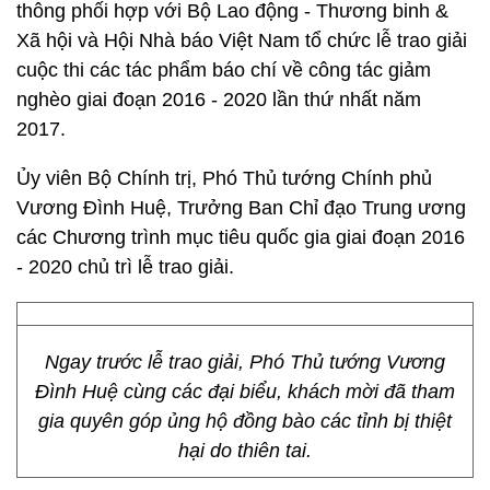
thông phối hợp với Bộ Lao động - Thương binh &
Xã hội và Hội Nhà báo Việt Nam tổ chức lễ trao giải
cuộc thi các tác phẩm báo chí về công tác giảm
nghèo giai đoạn 2016 - 2020 lần thứ nhất năm
2017.
Ủy viên Bộ Chính trị, Phó Thủ tướng Chính phủ
Vương Đình Huệ, Trưởng Ban Chỉ đạo Trung ương
các Chương trình mục tiêu quốc gia giai đoạn 2016
- 2020 chủ trì lễ trao giải.
Ngay trước lễ trao giải, Phó Thủ tướng Vương
Đình Huệ cùng các đại biểu, khách mời đã tham
gia quyên góp ủng hộ đồng bào các tỉnh bị thiệt
hại do thiên tai.