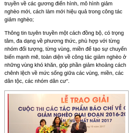
truyền về các gương điển hình, mô hình giảm
nghèo mới, cách làm mới hiệu quả trong công tác
giảm nghèo;
Thông tin tuyên truyền một cách đồng bộ, có trọng
tâm, đa dạng về phương thức, phù hợp với từng
nhóm đối tượng, từng vùng, miền để tạo sự chuyển
biến mạnh mẽ, toàn diện về công tác giảm nghèo ở
những vùng khó khăn, góp phần giảm khoảng cách
chênh lệch về mức sống giữa các vùng, miền, các
dân tộc, các nhóm dân cư".