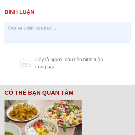
CÓ THỂ BẠN QUAN TÂM