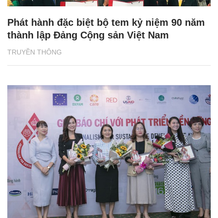
Phát hành đặc biệt bộ tem kỷ niệm 90 năm
thành lập Đảng Cộng sản Việt Nam
TRUYỀN THÔNG