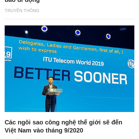
TRUYỀN THÔNG
Các ngôi sao công nghệ thế giới sẽ đến
Việt Nam vào tháng 9/2020