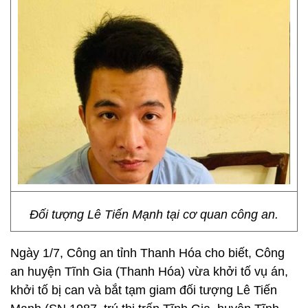
Đối tượng Lê Tiến Mạnh tại cơ quan công an.
Ngày 1/7, Công an tỉnh Thanh Hóa cho biết, Công
an huyện Tĩnh Gia (Thanh Hóa) vừa khởi tố vụ án,
khởi tố bị can và bắt tạm giam đối tượng Lê Tiến