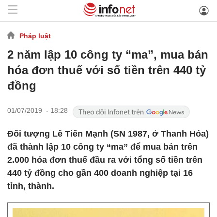
Pháp luật
2 năm lập 10 công ty “ma”, mua bán
hóa đơn thuế với số tiền trên 440 tỷ
đồng
01/07/2019 - 18:28
Đối tượng Lê Tiến Mạnh (SN 1987, ở Thanh Hóa)
đã thành lập 10 công ty “ma” để mua bán trên
2.000 hóa đơn thuế đầu ra với tổng số tiền trên
440 tỷ đồng cho gần 400 doanh nghiệp tại 16
tỉnh, thành.