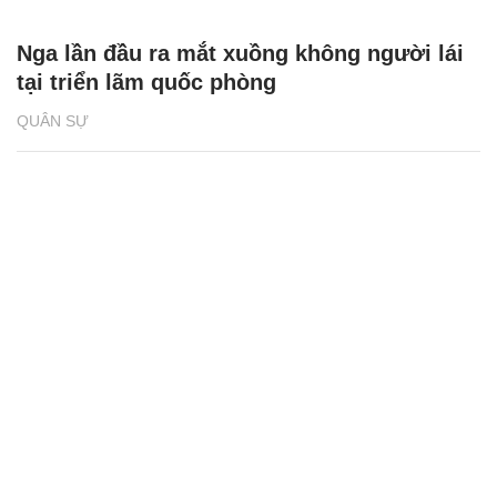
Nga lần đầu ra mắt xuồng không người lái
tại triển lãm quốc phòng
QUÂN SỰ