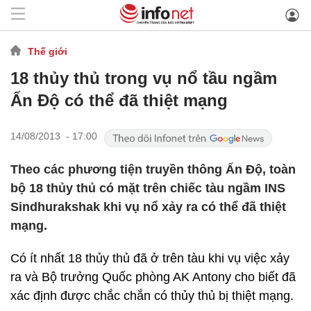
Thế giới
18 thủy thủ trong vụ nổ tầu ngầm
Ấn Độ có thể đã thiệt mạng
14/08/2013 - 17:00
Theo các phương tiện truyền thông Ấn Độ, toàn
bộ 18 thủy thủ có mặt trên chiếc tàu ngầm INS
Sindhurakshak khi vụ nổ xảy ra có thể đã thiệt
mạng.
Có ít nhất 18 thủy thủ đã ở trên tàu khi vụ việc xảy
ra và Bộ trưởng Quốc phòng AK Antony cho biết đã
xác định được chắc chắn có thủy thủ bị thiệt mạng.