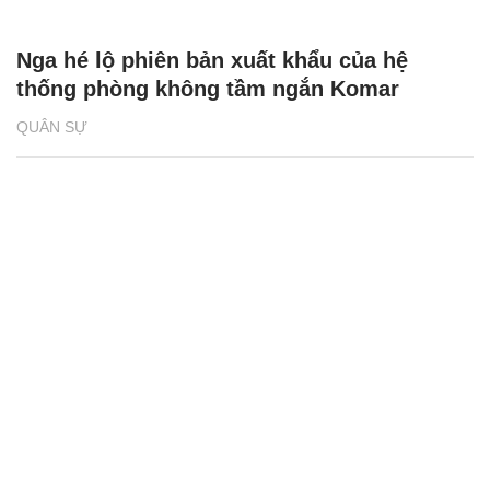
Nga hé lộ phiên bản xuất khẩu của hệ
thống phòng không tầm ngắn Komar
QUÂN SỰ