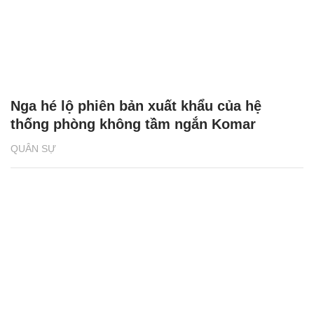
Nga hé lộ phiên bản xuất khẩu của hệ
thống phòng không tầm ngắn Komar
QUÂN SỰ