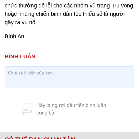
chức thường đổ lỗi cho các nhóm vũ trang lưu vong
hoặc những chiến binh dân tộc thiểu số là người
gây ra vụ nổ.
Bình An