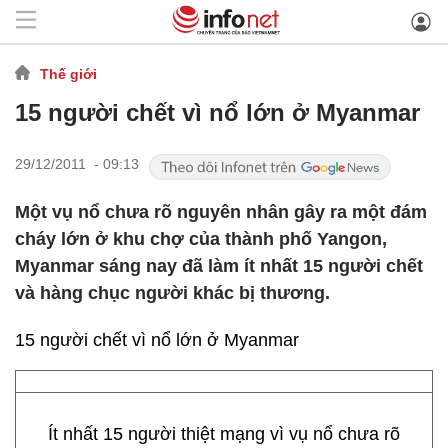
Thế giới
15 người chết vì nổ lớn ở Myanmar
29/12/2011 - 09:13
Một vụ nổ chưa rõ nguyên nhân gây ra một đám
cháy lớn ở khu chợ của thành phố Yangon,
Myanmar sáng nay đã làm ít nhất 15 người chết
và hàng chục người khác bị thương.
15 người chết vì nổ lớn ở Myanmar
Ít nhất 15 người thiệt mạng vì vụ nổ chưa rõ