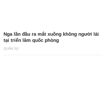
Nga lần đầu ra mắt xuồng không người lái
tại triển lãm quốc phòng
QUÂN SỰ