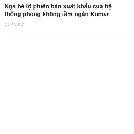
Nga hé lộ phiên bản xuất khẩu của hệ
thống phòng không tầm ngắn Komar
QUÂN SỰ