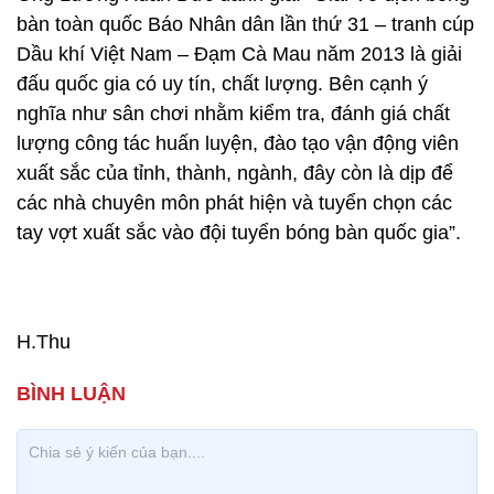
bàn toàn quốc Báo Nhân dân lần thứ 31 – tranh cúp
Dầu khí Việt Nam – Đạm Cà Mau năm 2013 là giải
đấu quốc gia có uy tín, chất lượng. Bên cạnh ý
nghĩa như sân chơi nhằm kiểm tra, đánh giá chất
lượng công tác huấn luyện, đào tạo vận động viên
xuất sắc của tỉnh, thành, ngành, đây còn là dịp để
các nhà chuyên môn phát hiện và tuyển chọn các
tay vợt xuất sắc vào đội tuyển bóng bàn quốc gia”.
H.Thu