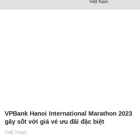
Việt Nam
VPBank Hanoi International Marathon 2023
gây sốt với giá vé ưu đãi đặc biệt
THỂ THAO