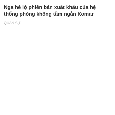
Nga hé lộ phiên bản xuất khẩu của hệ
thống phòng không tầm ngắn Komar
QUÂN SỰ