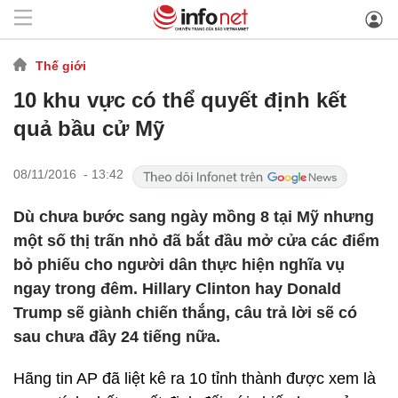
Thế giới
10 khu vực có thể quyết định kết
quả bầu cử Mỹ
08/11/2016 - 13:42
Dù chưa bước sang ngày mồng 8 tại Mỹ nhưng
một số thị trấn nhỏ đã bắt đầu mở cửa các điểm
bỏ phiếu cho người dân thực hiện nghĩa vụ
ngay trong đêm. Hillary Clinton hay Donald
Trump sẽ giành chiến thắng, câu trả lời sẽ có
sau chưa đầy 24 tiếng nữa.
Hãng tin AP đã liệt kê ra 10 tỉnh thành được xem là