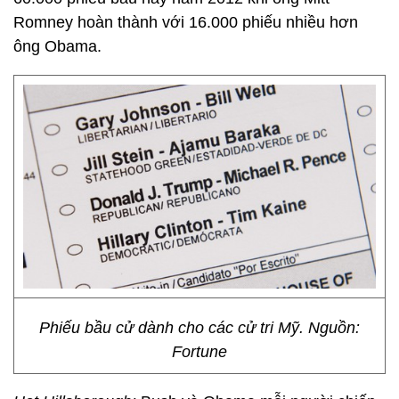
Romney hoàn thành với 16.000 phiếu nhiều hơn
ông Obama.
Phiếu bầu cử dành cho các cử tri Mỹ. Nguồn:
Fortune