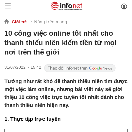
Nóng trên mạng
Giới trẻ
10 công việc online tốt nhất cho
thanh thiếu niên kiếm tiền từ mọi
nơi trên thế giới
31/07/2022 - 15:42
Tưởng như rất khó để thanh thiếu niên tìm được
một việc làm online, nhưng bài viết này sẽ giới
thiệu 10 công việc trực tuyến tốt nhất dành cho
thanh thiếu niên hiện nay.
1. Thực tập trực tuyến