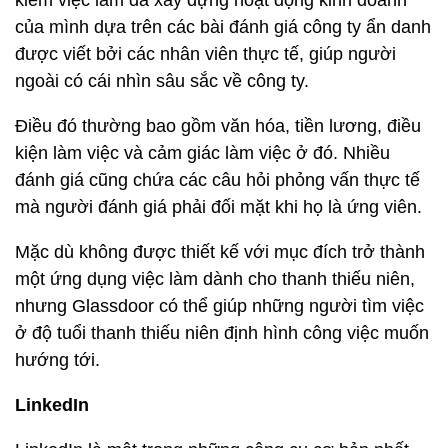
kiếm việc làm đã xây dựng hoạt động kinh doanh
của mình dựa trên các bài đánh giá công ty ẩn danh
được viết bởi các nhân viên thực tế, giúp người
ngoài có cái nhìn sâu sắc về công ty.
Điều đó thường bao gồm văn hóa, tiền lương, điều
kiện làm việc và cảm giác làm việc ở đó. Nhiều
đánh giá cũng chứa các câu hỏi phỏng vấn thực tế
mà người đánh giá phải đối mặt khi họ là ứng viên.
Mặc dù không được thiết kế với mục đích trở thành
một ứng dụng việc làm dành cho thanh thiếu niên,
nhưng Glassdoor có thể giúp những người tìm việc
ở độ tuổi thanh thiếu niên định hình công việc muốn
hướng tới.
LinkedIn