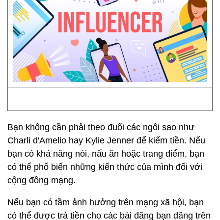
Bạn không cần phải theo đuổi các ngôi sao như
Charli d'Amelio hay Kylie Jenner để kiếm tiền. Nếu
bạn có khả năng nói, nấu ăn hoặc trang điểm, bạn
có thể phổ biến những kiến thức của mình đối với
cộng đồng mạng.
Nếu bạn có tầm ảnh hưởng trên mạng xã hội, bạn
có thể được trả tiền cho các bài đăng bạn đăng trên