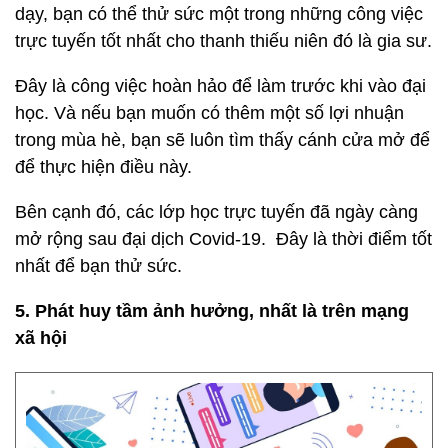
dạy, bạn có thể thử sức một trong những công việc
trực tuyến tốt nhất cho thanh thiếu niên đó là gia sư.
Đây là công việc hoàn hảo để làm trước khi vào đại
học. Và nếu bạn muốn có thêm một số lợi nhuận
trong mùa hè, bạn sẽ luôn tìm thấy cánh cửa mở để
để thực hiện điều này.
Bên cạnh đó, các lớp học trực tuyến đã ngày càng
mở rộng sau đại dịch Covid-19. Đây là thời điểm tốt
nhất để bạn thử sức.
5. Phát huy tầm ảnh hưởng, nhất là trên mạng
xã hội