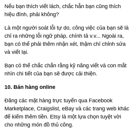
Nếu bạn thích viết lách, chắc hẳn bạn cũng thích
hiệu đính, phải không?
Là một người soát lỗi tự do, công việc của bạn sẽ là
chỉ ra những lỗi ngữ pháp, chính tả v.v... Ngoài ra,
bạn có thể phải thêm nhận xét, thậm chí chỉnh sửa
và viết lại.
Bạn có thể chắc chắn rằng kỹ năng viết và con mắt
nhìn chi tiết của bạn sẽ được cải thiện.
10. Bán hàng online
Đăng các mặt hàng trực tuyến qua Facebook
Marketplace, Craigslist, eBay và các trang web khác
để kiếm thêm tiền. Etsy là một lựa chọn tuyệt vời
cho những món đồ thủ công.