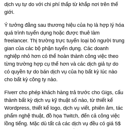
dịch vụ tự do với chi phí thấp từ khắp nơi trên thế
giới.
Ý tưởng đằng sau thương hiệu của họ là hợp lý hóa
quá trình tuyển dụng hoặc được thuê làm
freelancer. Thị trường trực tuyến loại bỏ người trung
gian của các bộ phận tuyển dụng. Các doanh
nghiệp nhỏ hơn có thể hoàn thành công việc theo
từng trường hợp cụ thể hơn và các dịch giả tự do
có quyền tự do bán dịch vụ của họ bất kỳ lúc nào
cho bất kỳ công ty nào.
Fiverr cho phép khách hàng trả trước cho Gigs, cấu
thành bất kỳ dịch vụ kỹ thuật số nào, từ thiết kế
Wordpress, thiết kế logo, dịch vụ viết, phiên âm, tác
phẩm nghệ thuật, đồ họa Twitch, đến cả công việc
lồng tiếng. Mặc dù tất cả các dịch vụ đều có giá 5$