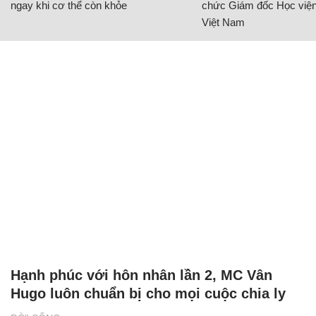
ngay khi cơ thể còn khỏe
chức Giám đốc Học viện
Việt Nam
Hạnh phúc với hôn nhân lần 2, MC Vân
Hugo luôn chuẩn bị cho mọi cuộc chia ly