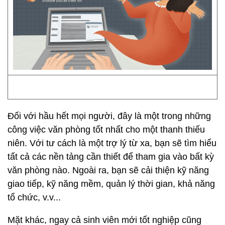
Đối với hầu hết mọi người, đây là một trong những
công việc văn phòng tốt nhất cho một thanh thiếu
niên. Với tư cách là một trợ lý từ xa, bạn sẽ tìm hiểu
tất cả các nền tảng cần thiết để tham gia vào bất kỳ
văn phòng nào. Ngoài ra, bạn sẽ cải thiện kỹ năng
giao tiếp, kỹ năng mềm, quản lý thời gian, khả năng
tổ chức, v.v...
Mặt khác, ngay cả sinh viên mới tốt nghiệp cũng