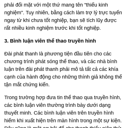
phải đối mặt với một thứ mang tên "thiếu kinh
nghiệm". Tuy nhiên, bằng cách làm trợ lý trực tuyến
ngay từ khi chưa tốt nghiệp, bạn sẽ tích lũy được
rất nhiều kinh nghiệm trước khi tốt nghiệp.
3. Bình luận viên thể thao truyền hình
Đài phát thanh là phương tiện đầu tiên cho các
chương trình phát sóng thể thao, và các nhà bình
luận trên đài phát thanh phải mô tả tất cả các khía
cạnh của hành động cho những thính giả không thể
tận mắt chứng kiến.
Trong trường hợp đưa tin thể thao qua truyền hình,
các bình luận viên thường trình bày dưới dạng
thuyết minh. Các bình luận viên trên truyền hình
hiếm khi xuất hiện trên màn hình trong một sự kiện.