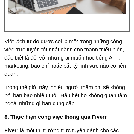
Viết lách tự do được coi là một trong những công
việc trực tuyến tốt nhất dành cho thanh thiếu niên,
đặc biệt là đối với những ai muốn học tiếng Anh,
marketing, báo chí hoặc bất kỳ lĩnh vực nào có liên
quan.
Trong thế giới này, nhiều người thậm chí sẽ không
hỏi bạn bao nhiêu tuổi. Hầu hết họ không quan tâm
ngoài những gì bạn cung cấp.
8. Thực hiện công việc thông qua Fiverr
Fiverr là một thị trường trực tuyến dành cho các