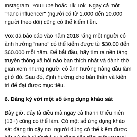
Instagram, YouTube hoặc Tik Tok. Ngay cả một
"nano influencer" (người có từ 1.000 đến 10.000
người theo dõi) cũng có thể kiếm tiền.
Vox đã báo cáo vào năm 2018 rằng một người có
ảnh hưởng "nano" có thể kiếm được từ $30.00 đến
$60.000 mỗi năm. Để bắt đầu, hãy tìm ra nền tảng
truyền thông xã hội nào bạn thích nhất và dành thời
gian xem những người có ảnh hưởng hàng đầu làm
gì ở đó. Sau đó, định hướng cho bản thân và kiên
trì để đạt được mục tiêu.
6. Đăng ký với một số ứng dụng khảo sát
Bây giờ, đây là điều mà ngay cả thanh thiếu niên
(13+) cũng có thể làm. Có một số ứng dụng khảo
sát đáng tin cậy nơi người dùng có thể kiếm được