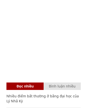
Đọc nhiều
Bình luận nhiều
Nhiều điểm bất thường ở bằng đại học của
Lý Nhã Kỳ