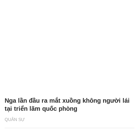
Nga lần đầu ra mắt xuồng không người lái
tại triển lãm quốc phòng
QUÂN SỰ