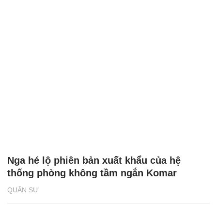
Nga hé lộ phiên bản xuất khẩu của hệ
thống phòng không tầm ngắn Komar
QUÂN SỰ