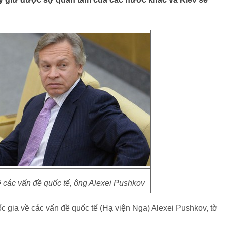
 các vấn đề quốc tế, ông Alexei Pushkov
 gia về các vấn đề quốc tế (Hạ viện Nga) Alexei Pushkov, tờ