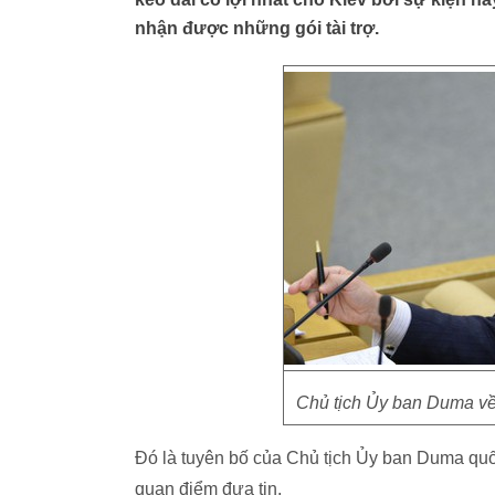
nhận được những gói tài trợ.
Chủ tịch Ủy ban Duma về
Đó là tuyên bố của Chủ tịch Ủy ban Duma quốc
quan điểm đưa tin.