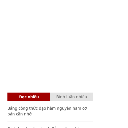
Đọc nhiều
Bình luận nhiều
Bảng công thức đạo hàm nguyên hàm cơ
bản cần nhớ