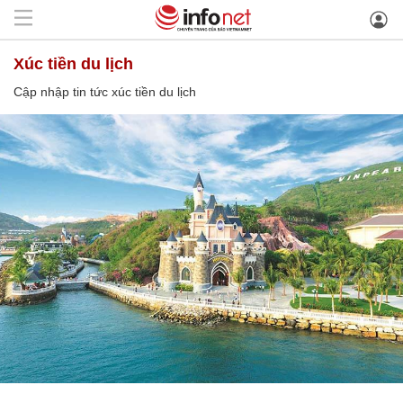
xúc tiền du lịch
Cập nhập tin tức xúc tiền du lịch