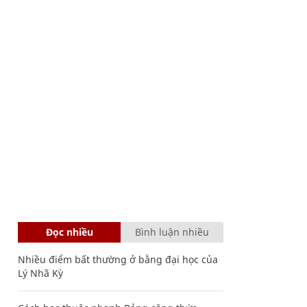
Đọc nhiều
Bình luận nhiều
Nhiều điểm bất thường ở bằng đại học của
Lý Nhã Kỳ