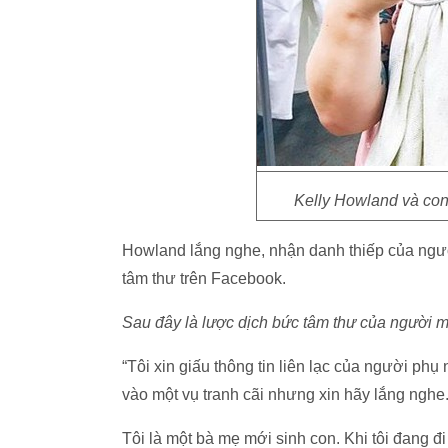
Kelly Howland và con
Howland lắng nghe, nhận danh thiếp của ngườ
tâm thư trên Facebook.
Sau đây là lược dịch bức tâm thư của người m
“Tôi xin giấu thông tin liên lạc của người phụ
vào một vụ tranh cãi nhưng xin hãy lắng nghe
Tôi là một bà mẹ mới sinh con. Khi tôi đang 