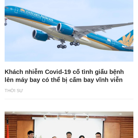
Khách nhiễm Covid-19 cố tình giấu bệnh
lên máy bay có thể bị cấm bay vĩnh viễn
THỜI SỰ