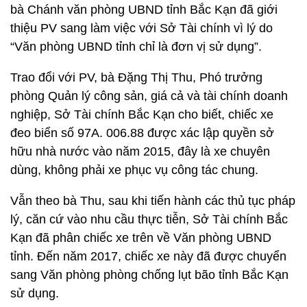
bà Chánh văn phòng UBND tỉnh Bắc Kạn đã giới
thiệu PV sang làm việc với Sở Tài chính vì lý do
“Văn phòng UBND tỉnh chỉ là đơn vị sử dụng”.
Trao đổi với PV, bà Đặng Thị Thu, Phó trưởng
phòng Quản lý công sản, giá cả và tài chính doanh
nghiệp, Sở Tài chính Bắc Kạn cho biết, chiếc xe
đeo biển số 97A. 006.88 được xác lập quyền sở
hữu nhà nước vào năm 2015, đây là xe chuyên
dùng, không phải xe phục vụ công tác chung.
Vẫn theo bà Thu, sau khi tiến hành các thủ tục pháp
lý, căn cứ vào nhu cầu thực tiễn, Sở Tài chính Bắc
Kạn đã phân chiếc xe trên về Văn phòng UBND
tỉnh. Đến năm 2017, chiếc xe này đã được chuyển
sang Văn phòng phòng chống lụt bão tỉnh Bắc Kạn
sử dụng.