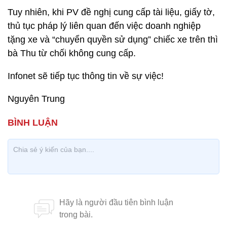
Tuy nhiên, khi PV đề nghị cung cấp tài liệu, giấy tờ,
thủ tục pháp lý liên quan đến việc doanh nghiệp
tặng xe và “chuyển quyền sử dụng” chiếc xe trên thì
bà Thu từ chối không cung cấp.
Infonet sẽ tiếp tục thông tin về sự việc!
Nguyên Trung