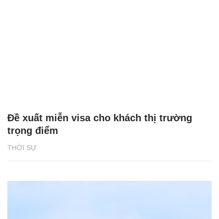
Đề xuất miễn visa cho khách thị trường
trọng điểm
THỜI SỰ