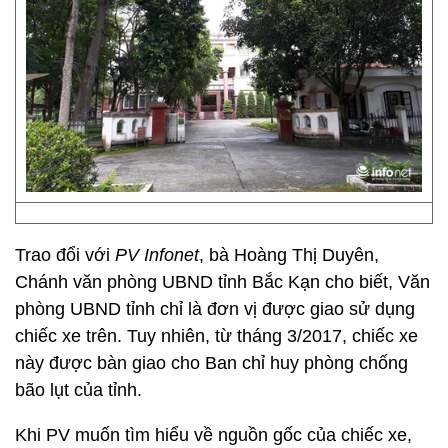
Trao đổi với
PV Infonet
, bà Hoàng Thị Duyên,
Chánh văn phòng UBND tỉnh Bắc Kạn cho biết, Văn
phòng UBND tỉnh chỉ là đơn vị được giao sử dụng
chiếc xe trên. Tuy nhiên, từ tháng 3/2017, chiếc xe
này được bàn giao cho Ban chỉ huy phòng chống
bão lụt của tỉnh.
Khi PV muốn tìm hiểu về nguồn gốc của chiếc xe,