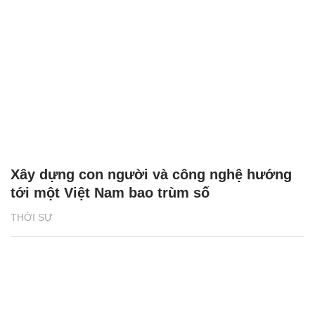
Xây dựng con người và công nghệ hướng
tới một Việt Nam bao trùm số
THỜI SỰ