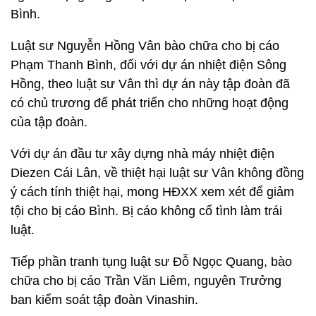
Bình.
Luật sư Nguyễn Hồng Vân bào chữa cho bị cáo
Phạm Thanh Bình, đối với dự án nhiệt điện Sông
Hồng, theo luật sư Vân thì dự án này tập đoàn đã
có chủ trương để phát triển cho những hoạt động
của tập đoàn.
Với dự án đầu tư xây dựng nhà máy nhiệt điện
Diezen Cái Lân, về thiệt hại luật sư Vân không đồng
ý cách tính thiệt hại, mong HĐXX xem xét để giảm
tội cho bị cáo Bình. Bị cáo không cố tình làm trái
luật.
Tiếp phần tranh tụng luật sư Đỗ Ngọc Quang, bào
chữa cho bị cáo Trần Văn Liêm, nguyên Trưởng
ban kiểm soát tập đoàn Vinashin.