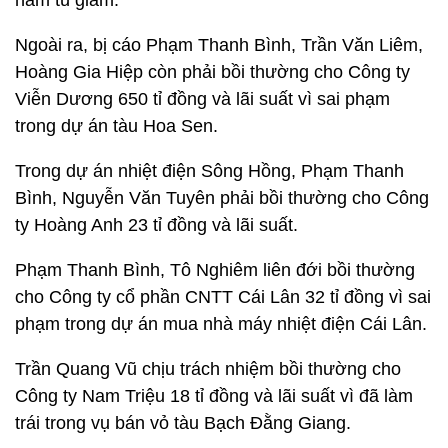
năm tù giam.
Ngoài ra, bị cáo Phạm Thanh Bình, Trần Văn Liêm,
Hoàng Gia Hiệp còn phải bồi thường cho Công ty
Viễn Dương 650 tỉ đồng và lãi suất vì sai phạm
trong dự án tàu Hoa Sen.
Trong dự án nhiệt điện Sông Hồng, Phạm Thanh
Bình, Nguyễn Văn Tuyên phải bồi thường cho Công
ty Hoàng Anh 23 tỉ đồng và lãi suất.
Phạm Thanh Bình, Tô Nghiêm liên đới bồi thường
cho Công ty cổ phần CNTT Cái Lân 32 tỉ đồng vì sai
phạm trong dự án mua nhà máy nhiệt điện Cái Lân.
Trần Quang Vũ chịu trách nhiệm bồi thường cho
Công ty Nam Triệu 18 tỉ đồng và lãi suất vì đã làm
trái trong vụ bán vỏ tàu Bạch Đằng Giang.