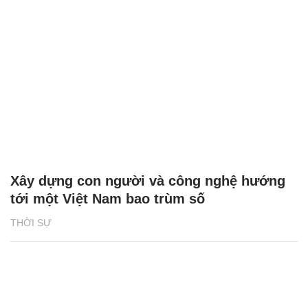
Xây dựng con người và công nghệ hướng
tới một Việt Nam bao trùm số
THỜI SỰ