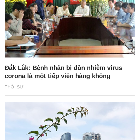
Đắk Lắk: Bệnh nhân bị đồn nhiễm virus
corona là một tiếp viên hàng không
THỜI SỰ