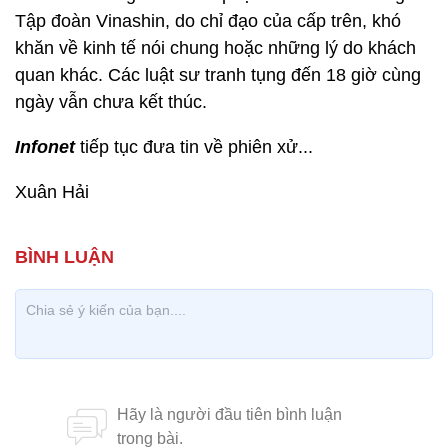
Tập đoàn Vinashin, do chỉ đạo của cấp trên, khó
khăn về kinh tế nói chung hoặc những lý do khách
quan khác. Các luật sư tranh tụng đến 18 giờ cùng
ngày vẫn chưa kết thúc.
Infonet
tiếp tục đưa tin về phiên xử...
Xuân Hải