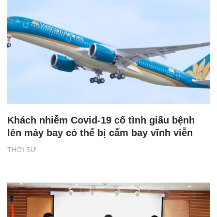
Khách nhiễm Covid-19 cố tình giấu bệnh
lên máy bay có thể bị cấm bay vĩnh viễn
THỜI SỰ