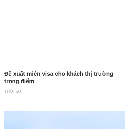
Đề xuất miễn visa cho khách thị trường
trọng điểm
THỜI SỰ