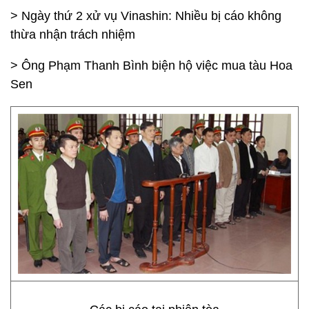
> Ngày thứ 2 xử vụ Vinashin: Nhiều bị cáo không
thừa nhận trách nhiệm
> Ông Phạm Thanh Bình biện hộ việc mua tàu Hoa
Sen