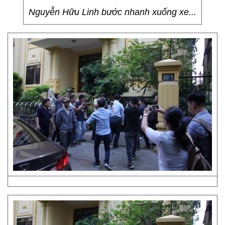
Nguyễn Hữu Linh bước nhanh xuống xe...