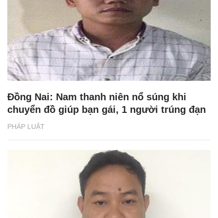
Đồng Nai: Nam thanh niên nổ súng khi
chuyển đồ giúp bạn gái, 1 người trúng đạn
PHÁP LUẬT