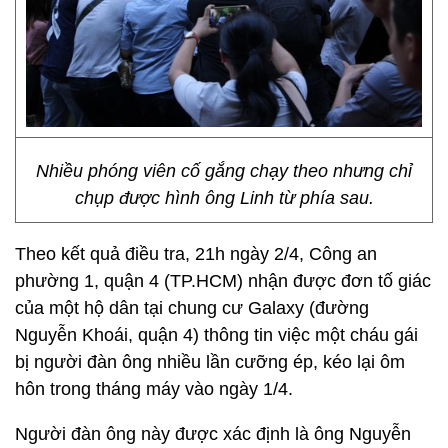
Nhiều phóng viên cố gắng chạy theo nhưng chỉ
chụp được hình ông Linh từ phía sau.
Theo kết quả điều tra, 21h ngày 2/4, Công an
phường 1, quận 4 (TP.HCM) nhận được đơn tố giác
của một hộ dân tại chung cư Galaxy (đường
Nguyễn Khoái, quận 4) thông tin việc một cháu gái
bị người đàn ông nhiều lần cưỡng ép, kéo lại ôm
hôn trong tháng máy vào ngày 1/4.
Người đàn ông này được xác định là ông Nguyễn