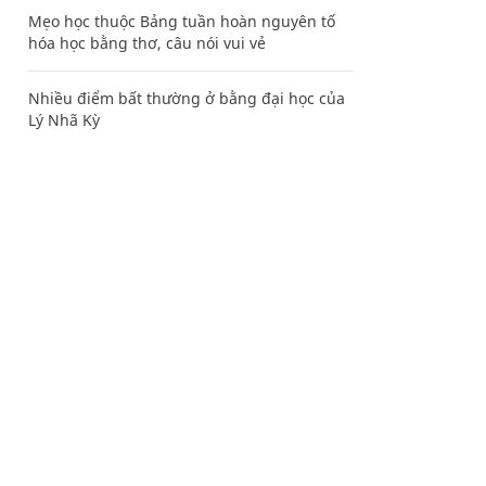
Mẹo học thuộc Bảng tuần hoàn nguyên tố
hóa học bằng thơ, câu nói vui vẻ
Nhiều điểm bất thường ở bằng đại học của
Lý Nhã Kỳ