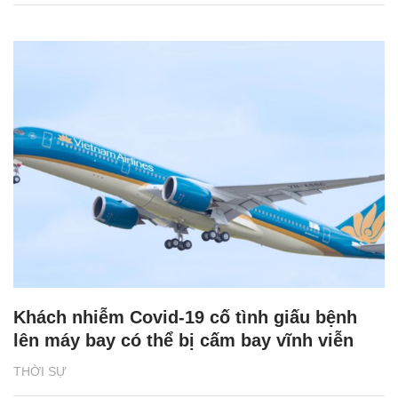
Khách nhiễm Covid-19 cố tình giấu bệnh
lên máy bay có thể bị cấm bay vĩnh viễn
THỜI SỰ