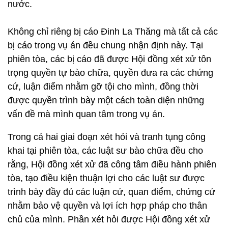
nước.
Không chỉ riêng bị cáo Đinh La Thăng mà tất cả các
bị cáo trong vụ án đều chung nhận định này. Tại
phiên tòa, các bị cáo đã được Hội đồng xét xử tôn
trọng quyền tự bào chữa, quyền đưa ra các chứng
cứ, luận điểm nhằm gỡ tội cho mình, đồng thời
được quyền trình bày một cách toàn diện những
vấn đề mà mình quan tâm trong vụ án.
Trong cả hai giai đoạn xét hỏi và tranh tụng công
khai tại phiên tòa, các luật sư bào chữa đều cho
rằng, Hội đồng xét xử đã công tâm điều hành phiên
tòa, tạo điều kiện thuận lợi cho các luật sư được
trình bày đầy đủ các luận cứ, quan điểm, chứng cứ
nhằm bảo vệ quyền và lợi ích hợp pháp cho thân
chủ của mình. Phần xét hỏi được Hội đồng xét xử