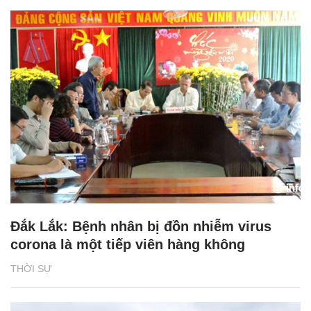
Đắk Lắk: Bệnh nhân bị đồn nhiễm virus
corona là một tiếp viên hàng không
THỜI SỰ