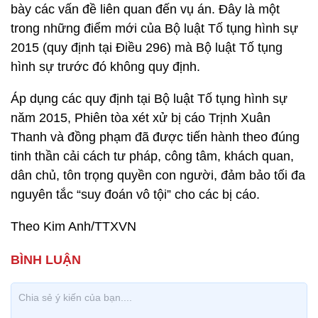
bày các vấn đề liên quan đến vụ án. Đây là một
trong những điểm mới của Bộ luật Tố tụng hình sự
2015 (quy định tại Điều 296) mà Bộ luật Tố tụng
hình sự trước đó không quy định.
Áp dụng các quy định tại Bộ luật Tố tụng hình sự
năm 2015, Phiên tòa xét xử bị cáo Trịnh Xuân
Thanh và đồng phạm đã được tiến hành theo đúng
tinh thần cải cách tư pháp, công tâm, khách quan,
dân chủ, tôn trọng quyền con người, đảm bảo tối đa
nguyên tắc “suy đoán vô tội” cho các bị cáo.
Theo Kim Anh/TTXVN