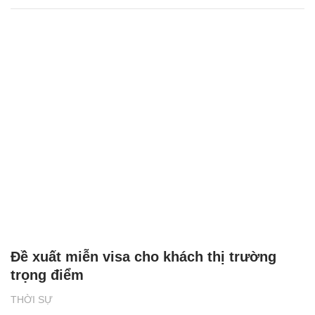
Đề xuất miễn visa cho khách thị trường
trọng điểm
THỜI SỰ