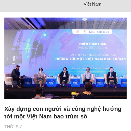
Việt Nam
Xây dựng con người và công nghệ hướng
tới một Việt Nam bao trùm số
THỜI SỰ