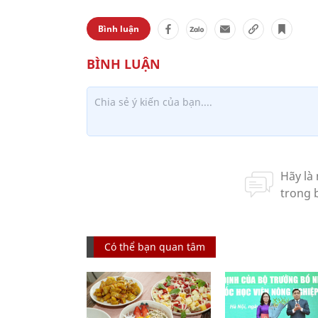
Bình luận
Có thể bạn quan tâm