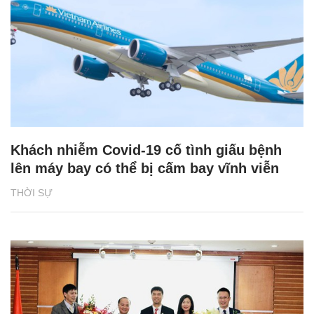
Khách nhiễm Covid-19 cố tình giấu bệnh
lên máy bay có thể bị cấm bay vĩnh viễn
THỜI SỰ