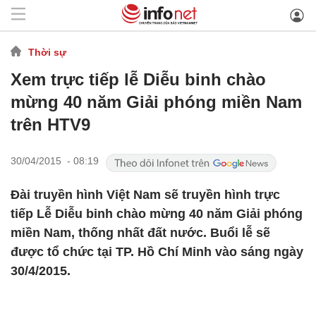
Thời sự
Xem trực tiếp lễ Diễu binh chào
mừng 40 năm Giải phóng miền Nam
trên HTV9
30/04/2015 - 08:19
Đài truyền hình Việt Nam sẽ truyền hình trực
tiếp Lễ Diễu binh chào mừng 40 năm Giải phóng
miền Nam, thống nhất đất nước. Buổi lễ sẽ
được tổ chức tại TP. Hồ Chí Minh vào sáng ngày
30/4/2015.