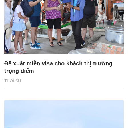
Đề xuất miễn visa cho khách thị trường
trọng điểm
THỜI SỰ