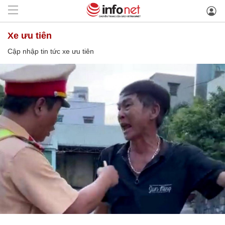
xe ưu tiên
Cập nhập tin tức xe ưu tiên