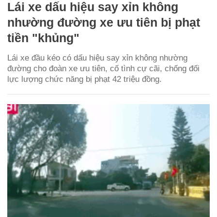
Lái xe dấu hiệu say xỉn không
nhường đường xe ưu tiên bị phạt
tiền "khủng"
Lái xe đầu kéo có dấu hiệu say xỉn không nhường
đường cho đoàn xe ưu tiên, cố tình cự cãi, chống đối
lực lượng chức năng bị phạt 42 triệu đồng.