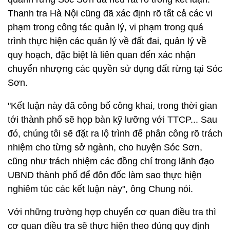
Thanh tra Hà Nội cũng đã xác định rõ tất cả các vi
phạm trong công tác quản lý, vi phạm trong quá
trình thực hiện các quản lý về đất đai, quản lý về
quy hoạch, đặc biệt là liên quan đến xác nhận
chuyển nhượng các quyền sử dụng đất rừng tại Sóc
Sơn.
"Kết luận này đã công bố công khai, trong thời gian
tới thành phố sẽ họp bàn kỹ lưỡng với TTCP... Sau
đó, chúng tôi sẽ đặt ra lộ trình để phân công rõ trách
nhiệm cho từng sở ngành, cho huyện Sóc Sơn,
cũng như trách nhiệm các đồng chí trong lãnh đạo
UBND thành phố để đôn đốc làm sao thực hiện
nghiêm túc các kết luận này", ông Chung nói.
Với những trường hợp chuyển cơ quan điều tra thì
cơ quan điều tra sẽ thực hiện theo đúng quy định