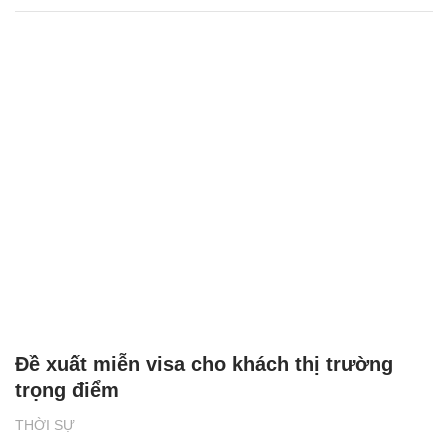
Đề xuất miễn visa cho khách thị trường
trọng điểm
THỜI SỰ