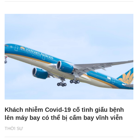
Khách nhiễm Covid-19 cố tình giấu bệnh
lên máy bay có thể bị cấm bay vĩnh viễn
THỜI SỰ