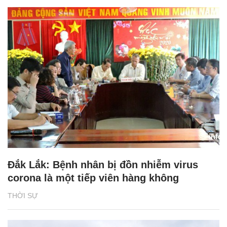
Đắk Lắk: Bệnh nhân bị đồn nhiễm virus
corona là một tiếp viên hàng không
THỜI SỰ