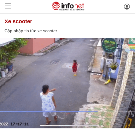
xe scooter
Cập nhập tin tức xe scooter