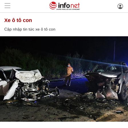
xe ô tô con
Cập nhập tin tức xe ô tô con