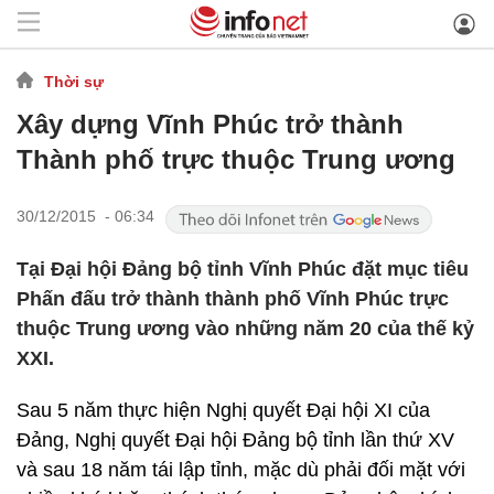
Thời sự
Xây dựng Vĩnh Phúc trở thành
Thành phố trực thuộc Trung ương
30/12/2015 - 06:34
Tại Đại hội Đảng bộ tỉnh Vĩnh Phúc đặt mục tiêu
Phấn đấu trở thành thành phố Vĩnh Phúc trực
thuộc Trung ương vào những năm 20 của thế kỷ
XXI.
Sau 5 năm thực hiện Nghị quyết Đại hội XI của
Đảng, Nghị quyết Đại hội Đảng bộ tỉnh lần thứ XV
và sau 18 năm tái lập tỉnh, mặc dù phải đối mặt với