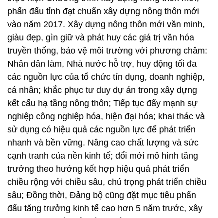
phấn đấu tỉnh đạt chuẩn xây dựng nông thôn mới
vào năm 2017. Xây dựng nông thôn mới văn minh,
giàu đẹp, gìn giữ và phát huy các giá trị văn hóa
truyền thống, bảo vệ môi trường với phương châm:
Nhân dân làm, Nhà nước hỗ trợ, huy động tối đa
các nguồn lực của tổ chức tín dụng, doanh nghiệp,
cá nhân; khắc phục tư duy dự án trong xây dựng
kết cấu hạ tầng nông thôn; Tiếp tục đẩy mạnh sự
nghiệp công nghiệp hóa, hiện đại hóa; khai thác và
sử dụng có hiệu quả các nguồn lực để phát triển
nhanh và bền vững. Nâng cao chất lượng và sức
cạnh tranh của nền kinh tế; đổi mới mô hình tăng
trưởng theo hướng kết hợp hiệu quả phát triển
chiều rộng với chiều sâu, chú trọng phát triển chiều
sâu; Đồng thời, Đảng bộ cũng đặt mục tiêu phấn
đấu tăng trưởng kinh tế cao hơn 5 năm trước, xây