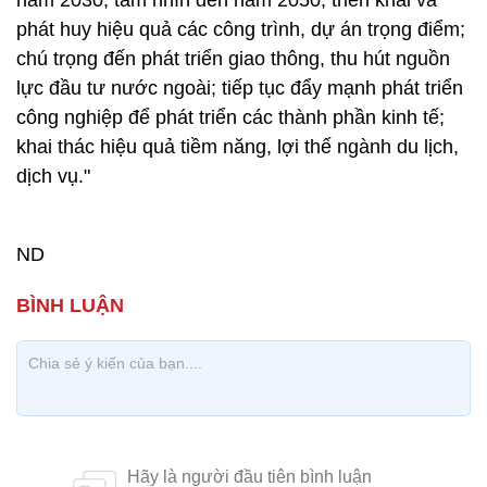
năm 2030, tầm nhìn đến năm 2050; triển khai và
phát huy hiệu quả các công trình, dự án trọng điểm;
chú trọng đến phát triển giao thông, thu hút nguồn
lực đầu tư nước ngoài; tiếp tục đẩy mạnh phát triển
công nghiệp để phát triển các thành phần kinh tế;
khai thác hiệu quả tiềm năng, lợi thế ngành du lịch,
dịch vụ."
ND