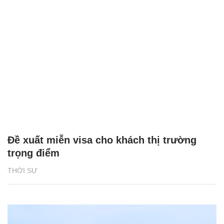
Đề xuất miễn visa cho khách thị trường
trọng điểm
THỜI SỰ