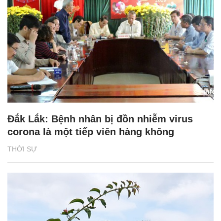
Đắk Lắk: Bệnh nhân bị đồn nhiễm virus
corona là một tiếp viên hàng không
THỜI SỰ