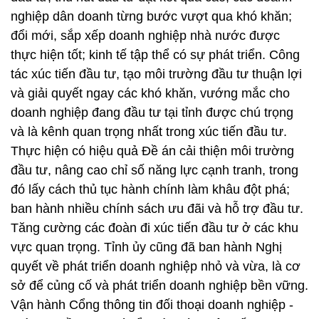
nghiệp dân doanh từng bước vượt qua khó khăn;
đổi mới, sắp xếp doanh nghiệp nhà nước được
thực hiện tốt; kinh tế tập thể có sự phát triển. Công
tác xúc tiến đầu tư, tạo môi trường đầu tư thuận lợi
và giải quyết ngay các khó khăn, vướng mắc cho
doanh nghiệp đang đầu tư tại tỉnh được chú trọng
và là kênh quan trọng nhất trong xúc tiến đầu tư.
Thực hiện có hiệu quả Đề án cải thiện môi trường
đầu tư, nâng cao chỉ số năng lực cạnh tranh, trong
đó lấy cách thủ tục hành chính làm khâu đột phá;
ban hành nhiều chính sách ưu đãi và hỗ trợ đầu tư.
Tăng cường các đoàn đi xúc tiến đầu tư ở các khu
vực quan trọng. Tỉnh ủy cũng đã ban hành Nghị
quyết về phát triển doanh nghiệp nhỏ và vừa, là cơ
sở để củng cố và phát triển doanh nghiệp bền vững.
Vận hành Cổng thông tin đối thoại doanh nghiệp -