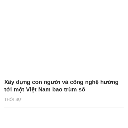
Xây dựng con người và công nghệ hướng
tới một Việt Nam bao trùm số
THỜI SỰ