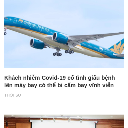
Khách nhiễm Covid-19 cố tình giấu bệnh
lên máy bay có thể bị cấm bay vĩnh viễn
THỜI SỰ