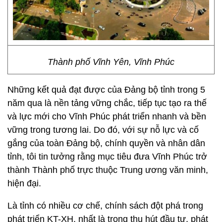
Thành phố Vĩnh Yên, Vĩnh Phúc
Những kết quả đạt được của Đảng bộ tỉnh trong 5
năm qua là nền tảng vững chắc, tiếp tục tạo ra thế
và lực mới cho Vĩnh Phúc phát triển nhanh và bền
vững trong tương lai. Do đó, với sự nỗ lực và cố
gắng của toàn Đảng bộ, chính quyền và nhân dân
tỉnh, tôi tin tưởng rằng mục tiêu đưa Vĩnh Phúc trở
thành Thành phố trực thuộc Trung ương văn minh,
hiện đại.
Là tỉnh có nhiều cơ chế, chính sách đột phá trong
phát triển KT-XH, nhất là trong thu hút đầu tư, phát