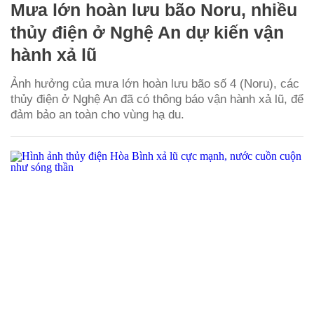
Mưa lớn hoàn lưu bão Noru, nhiều
thủy điện ở Nghệ An dự kiến vận
hành xả lũ
Ảnh hưởng của mưa lớn hoàn lưu bão số 4 (Noru), các
thủy điện ở Nghệ An đã có thông báo vận hành xả lũ, để
đảm bảo an toàn cho vùng hạ du.