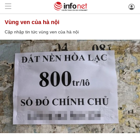
vùng ven của hà nội
Cập nhập tin tức vùng ven của hà nội