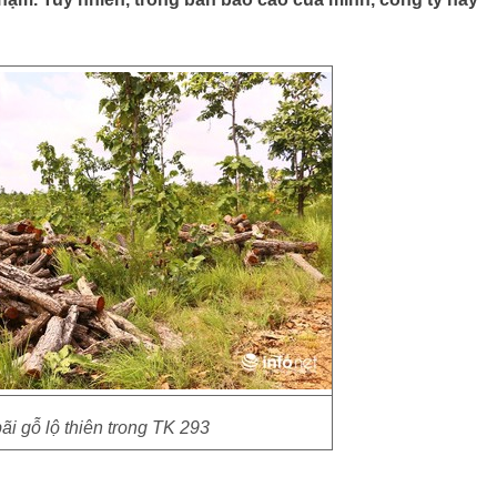
ãi gỗ lộ thiên trong TK 293