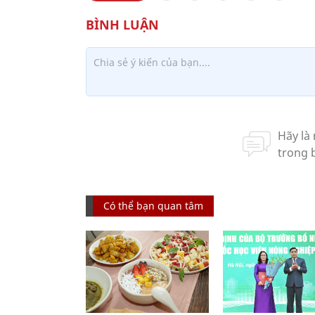
Có thể bạn quan tâm