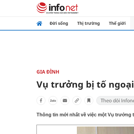
Đời sống
Thị trường
Thế giới
GIA ĐÌNH
Vụ trưởng bị tố ngoại
Thông tin mới nhất về việc một Vụ trưởng 