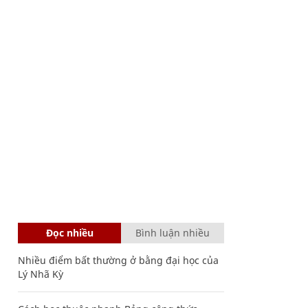
Đọc nhiều
Bình luận nhiều
Nhiều điểm bất thường ở bằng đại học của
Lý Nhã Kỳ