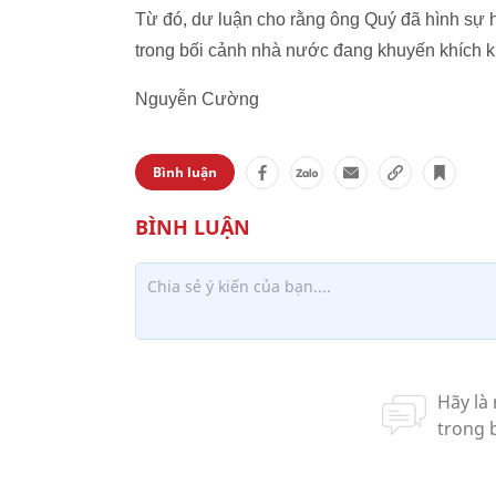
Từ đó, dư luận cho rằng ông Quý đã hình sự 
trong bối cảnh nhà nước đang khuyến khích k
Nguyễn Cường
Bình luận