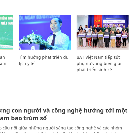
Lan
Tìm hướng phát triển du
BAT Việt Nam tiếp sức
Giám
lịch y tế
phụ nữ vùng biên giới
phát triển sinh kế
ựng con người và công nghệ hướng tới một
Nam bao trùm số
 cầu nối giữa những người sáng tạo công nghệ và các nhóm