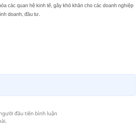
hóa các quan hệ kinh tế, gây khó khăn cho các doanh nghiệp
inh doanh, đầu tư.