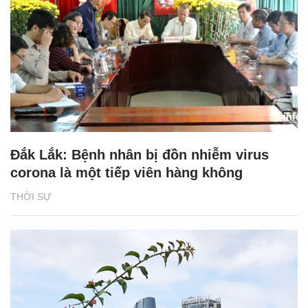
Đắk Lắk: Bệnh nhân bị đồn nhiễm virus
corona là một tiếp viên hàng không
THỜI SỰ