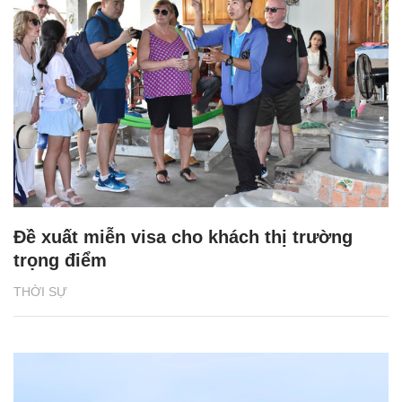
Đề xuất miễn visa cho khách thị trường
trọng điểm
THỜI SỰ