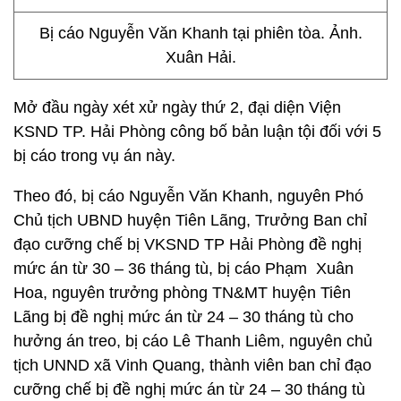
Bị cáo Nguyễn Văn Khanh tại phiên tòa. Ảnh.
Xuân Hải.
Mở đầu ngày xét xử ngày thứ 2, đại diện Viện
KSND TP. Hải Phòng công bố bản luận tội đối với 5
bị cáo trong vụ án này.
Theo đó, bị cáo Nguyễn Văn Khanh, nguyên Phó
Chủ tịch UBND huyện Tiên Lãng, Trưởng Ban chỉ
đạo cưỡng chế bị VKSND TP Hải Phòng đề nghị
mức án từ 30 – 36 tháng tù, bị cáo Phạm Xuân
Hoa, nguyên trưởng phòng TN&MT huyện Tiên
Lãng bị đề nghị mức án từ 24 – 30 tháng tù cho
hưởng án treo, bị cáo Lê Thanh Liêm, nguyên chủ
tịch UNND xã Vinh Quang, thành viên ban chỉ đạo
cưỡng chế bị đề nghị mức án từ 24 – 30 tháng tù