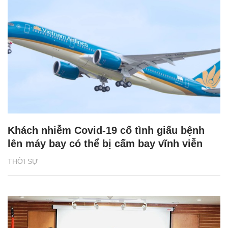
Khách nhiễm Covid-19 cố tình giấu bệnh
lên máy bay có thể bị cấm bay vĩnh viễn
THỜI SỰ