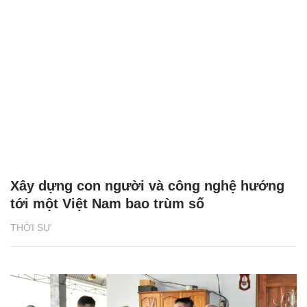
Xây dựng con người và công nghệ hướng
tới một Việt Nam bao trùm số
THỜI SỰ