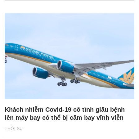
Khách nhiễm Covid-19 cố tình giấu bệnh
lên máy bay có thể bị cấm bay vĩnh viễn
THỜI SỰ