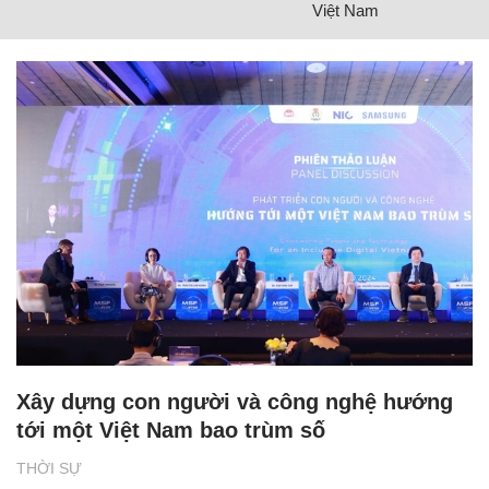
Việt Nam
Xây dựng con người và công nghệ hướng
tới một Việt Nam bao trùm số
THỜI SỰ