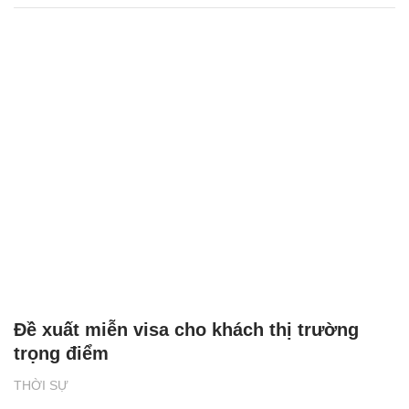
Đề xuất miễn visa cho khách thị trường
trọng điểm
THỜI SỰ