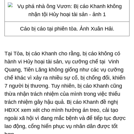
Cáo bị cáo tại phiên tòa. Ảnh Xuân Hải.
Tại Tòa, bị cáo Khanh cho rằng, bị cáo không có
hành vi Hủy hoại tài sản, vụ cưỡng chế tại Vinh
Quang, Tiên Lãng không giống như các vụ cưỡng
chế khác vì xảy ra nhiều sự cố, bị chống đối, khiến
7 người bị thương. Tuy nhiên, bị cáo Khanh cũng
thừa nhận trách nhiệm của mình trong việc thiếu
trách nhiệm gây hậu quả. Bị cáo Khanh đề nghị
HĐXX xem xét cho mình hưởng án treo, cải tạo
ngoài xã hội vì đang mắc bệnh và để tiếp tục được
lao động, cống hiến phục vụ nhân dân được tốt