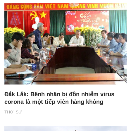
Đắk Lắk: Bệnh nhân bị đồn nhiễm virus
corona là một tiếp viên hàng không
THỜI SỰ