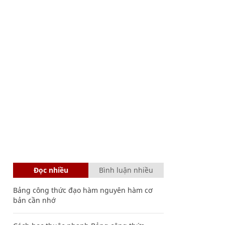
Đọc nhiều
Bình luận nhiều
Bảng công thức đạo hàm nguyên hàm cơ
bản cần nhớ