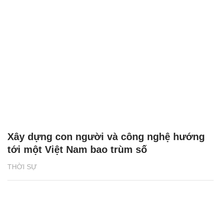
Xây dựng con người và công nghệ hướng
tới một Việt Nam bao trùm số
THỜI SỰ