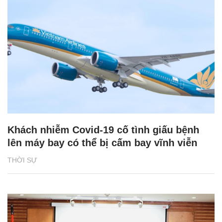
Khách nhiễm Covid-19 cố tình giấu bệnh
lên máy bay có thể bị cấm bay vĩnh viễn
THỜI SỰ