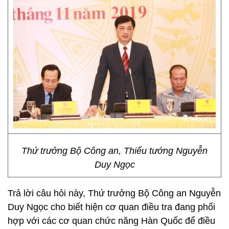
Thứ trưởng Bộ Công an, Thiếu tướng Nguyễn
Duy Ngọc
Trả lời câu hỏi này, Thứ trưởng Bộ Công an Nguyễn
Duy Ngọc cho biết hiện cơ quan điều tra đang phối
hợp với các cơ quan chức năng Hàn Quốc để điều