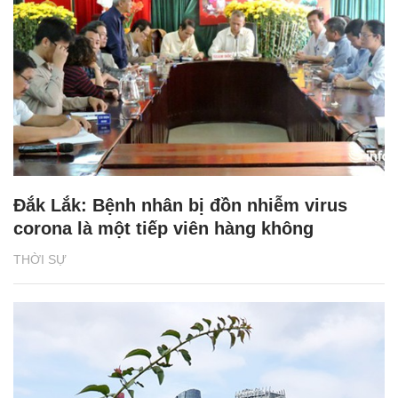
Đắk Lắk: Bệnh nhân bị đồn nhiễm virus
corona là một tiếp viên hàng không
THỜI SỰ