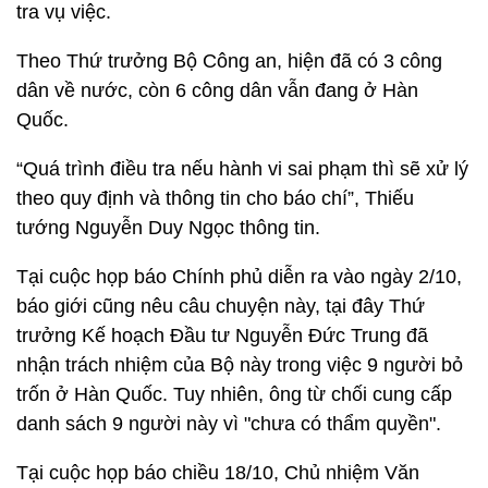
tra vụ việc.
Theo Thứ trưởng Bộ Công an, hiện đã có 3 công
dân về nước, còn 6 công dân vẫn đang ở Hàn
Quốc.
“Quá trình điều tra nếu hành vi sai phạm thì sẽ xử lý
theo quy định và thông tin cho báo chí”, Thiếu
tướng Nguyễn Duy Ngọc thông tin.
Tại cuộc họp báo Chính phủ diễn ra vào ngày 2/10,
báo giới cũng nêu câu chuyện này, tại đây Thứ
trưởng Kế hoạch Đầu tư Nguyễn Đức Trung đã
nhận trách nhiệm của Bộ này trong việc 9 người bỏ
trốn ở Hàn Quốc. Tuy nhiên, ông từ chối cung cấp
danh sách 9 người này vì "chưa có thẩm quyền".
Tại cuộc họp báo chiều 18/10, Chủ nhiệm Văn