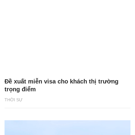
Đề xuất miễn visa cho khách thị trường
trọng điểm
THỜI SỰ