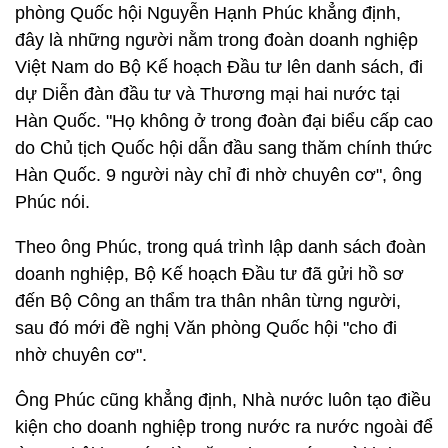
phòng Quốc hội Nguyễn Hạnh Phúc khẳng định,
đây là những người nằm trong đoàn doanh nghiệp
Việt Nam do Bộ Kế hoạch Đầu tư lên danh sách, đi
dự Diễn đàn đầu tư và Thương mại hai nước tại
Hàn Quốc. "Họ không ở trong đoàn đại biểu cấp cao
do Chủ tịch Quốc hội dẫn đầu sang thăm chính thức
Hàn Quốc. 9 người này chỉ đi nhờ chuyên cơ", ông
Phúc nói.
Theo ông Phúc, trong quá trình lập danh sách đoàn
doanh nghiệp, Bộ Kế hoạch Đầu tư đã gửi hồ sơ
đến Bộ Công an thẩm tra thân nhân từng người,
sau đó mới đề nghị Văn phòng Quốc hội "cho đi
nhờ chuyên cơ".
Ông Phúc cũng khẳng định, Nhà nước luôn tạo điều
kiện cho doanh nghiệp trong nước ra nước ngoài để