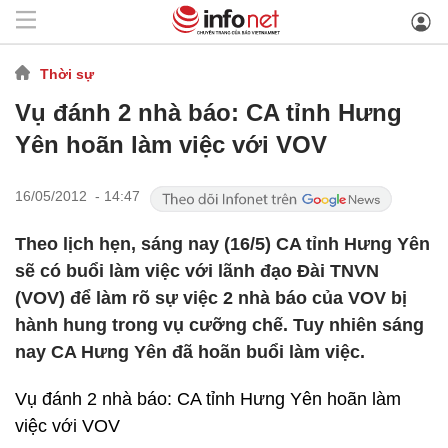
Thời sự
Vụ đánh 2 nhà báo: CA tỉnh Hưng
Yên hoãn làm việc với VOV
16/05/2012 - 14:47
Theo lịch hẹn, sáng nay (16/5) CA tỉnh Hưng Yên
sẽ có buổi làm việc với lãnh đạo Đài TNVN
(VOV) để làm rõ sự việc 2 nhà báo của VOV bị
hành hung trong vụ cưỡng chế. Tuy nhiên sáng
nay CA Hưng Yên đã hoãn buổi làm việc.
Vụ đánh 2 nhà báo: CA tỉnh Hưng Yên hoãn làm
việc với VOV