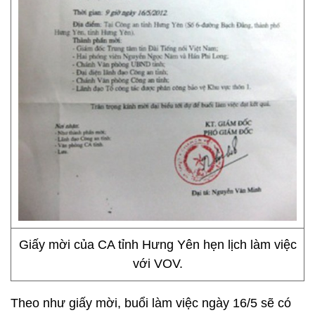
Giấy mời của CA tỉnh Hưng Yên hẹn lịch làm việc
với VOV.
Theo như giấy mời, buổi làm việc ngày 16/5 sẽ có