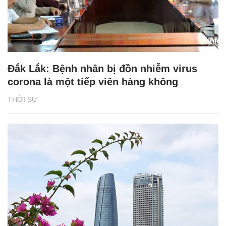
Đắk Lắk: Bệnh nhân bị đồn nhiễm virus
corona là một tiếp viên hàng không
THỜI SỰ