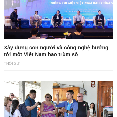
Xây dựng con người và công nghệ hướng
tới một Việt Nam bao trùm số
THỜI SỰ