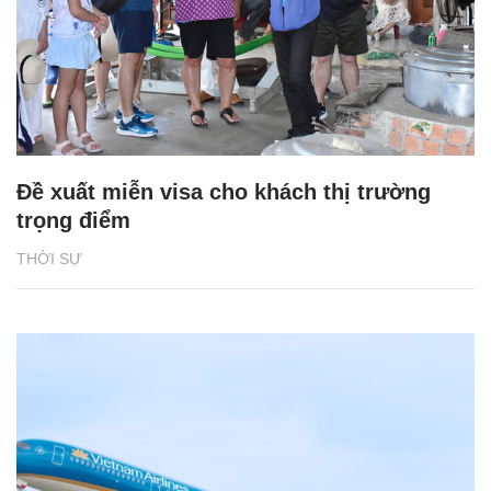
Đề xuất miễn visa cho khách thị trường
trọng điểm
THỜI SỰ