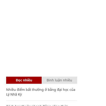
Đọc nhiều
Bình luận nhiều
Nhiều điểm bất thường ở bằng đại học của
Lý Nhã Kỳ