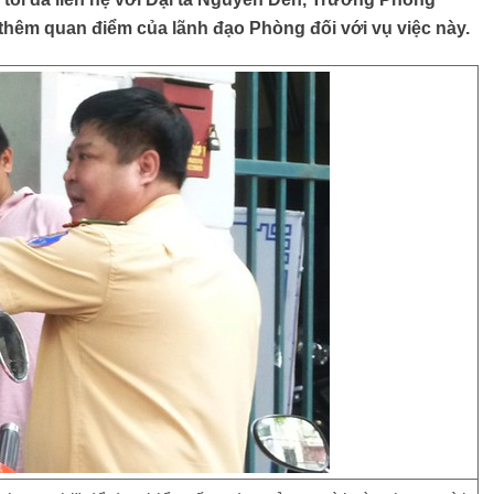
thêm quan điểm của lãnh đạo Phòng đối với vụ việc này.