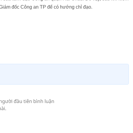
 Giám đốc Công an TP để có hướng chỉ đạo.