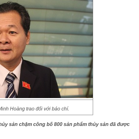
nh Hoàng trao đổi với báo chí.
 Thủy sản chậm công bố 800 sản phẩm thủy sản đã được