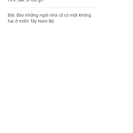
Độc đáo những ngôi nhà cổ có một không
hai ở miền Tây Nam Bộ