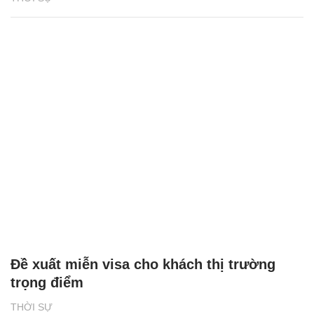
Đề xuất miễn visa cho khách thị trường
trọng điểm
THỜI SỰ