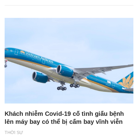
Khách nhiễm Covid-19 cố tình giấu bệnh
lên máy bay có thể bị cấm bay vĩnh viễn
THỜI SỰ