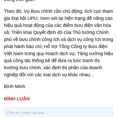
Theo đó, Vụ Bưu chính cần chủ động, tích cực tham
gia Đại hội UPU; Xem xét lại hiện trạng để nâng cao
hiệu quả hoạt động của các điểm bưu điện văn hóa
xã; Triển khai Quyết định 45 của Thủ tướng Chính
phủ về bưu chính công ích và dịch vụ công ích trong
phát hành báo chí; Hỗ trợ Tổng Công ty Bưu điện
Việt Nam trong quy hoạch dịch vụ; Tăng cường hiệu
quả công tác thống kê để đưa ra bức tranh thị
trường bưu chính, xác định thị phần của doanh
nghiệp đối với các loại dịch vụ khác nhau...
Bình Minh