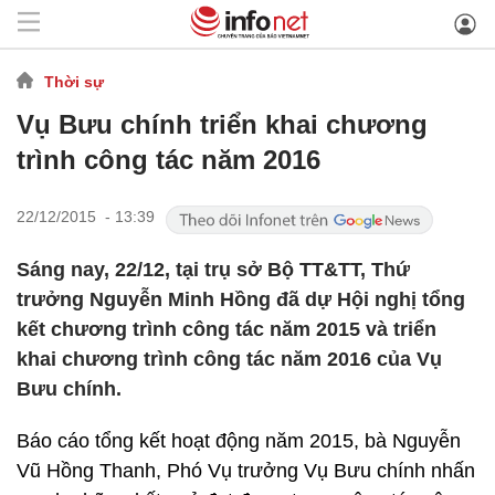
Thời sự
Vụ Bưu chính triển khai chương
trình công tác năm 2016
22/12/2015 - 13:39
Sáng nay, 22/12, tại trụ sở Bộ TT&TT, Thứ
trưởng Nguyễn Minh Hồng đã dự Hội nghị tổng
kết chương trình công tác năm 2015 và triển
khai chương trình công tác năm 2016 của Vụ
Bưu chính.
Báo cáo tổng kết hoạt động năm 2015, bà Nguyễn
Vũ Hồng Thanh, Phó Vụ trưởng Vụ Bưu chính nhấn