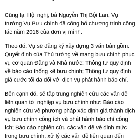
Cũng tại Hội nghị, bà Nguyễn Thị Bội Lan, Vụ
trưởng Vụ Bưu chính đã công bố chương trình công
tác năm 2016 của đơn vị mình.
Theo đó, Vụ sẽ đăng ký xây dựng 3 văn bản gồm:
Quyết định của Thủ tướng về mạng bưu chính phục
vụ cơ quan Đảng và Nhà nước; Thông tư quy định
về báo cáo thống kê bưu chính; Thông tư quy định
giá cước tối đa đối với dịch vụ phát hành báo chí.
Bên cạnh đó, sẽ tập trung nghiên cứu các vấn đề
liên quan tới nghiệp vụ bưu chính như: Báo cáo
nghiên cứu về phương pháp xác định giá thành dịch
vụ bưu chính công ích và phát hành báo chí công
ích; Báo cáo nghiên cứu các vấn đề về định mức
trong bưu chính, xử lý các vấn đề liên quan đến