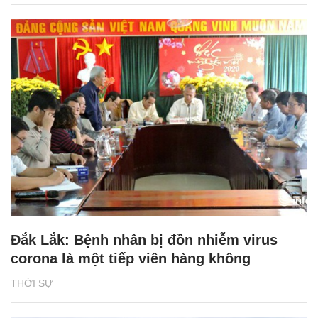
Đắk Lắk: Bệnh nhân bị đồn nhiễm virus
corona là một tiếp viên hàng không
THỜI SỰ