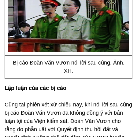
Bị cáo Đoàn Văn Vươn nói lời sau cùng. Ảnh.
XH.
Lập luận của các bị cáo
Cũng tại phiên xét xử chiều nay, khi nói lời sau cùng
bị cáo Đoàn Văn Vươn đã không đồng ý với bản
luận tội của Viện kiểm sát. Đoàn Văn Vươn cho
rằng do phẫn uất với Quyết định thu hồi đất và