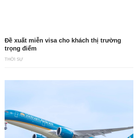
Đề xuất miễn visa cho khách thị trường
trọng điểm
THỜI SỰ