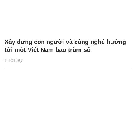
Xây dựng con người và công nghệ hướng
tới một Việt Nam bao trùm số
THỜI SỰ