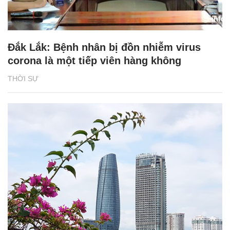
Đắk Lắk: Bệnh nhân bị đồn nhiễm virus
corona là một tiếp viên hàng không
THỜI SỰ