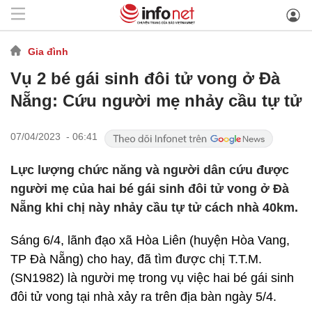
Gia đình
Vụ 2 bé gái sinh đôi tử vong ở Đà
Nẵng: Cứu người mẹ nhảy cầu tự tử
07/04/2023 - 06:41
Lực lượng chức năng và người dân cứu được
người mẹ của hai bé gái sinh đôi tử vong ở Đà
Nẵng khi chị này nhảy cầu tự tử cách nhà 40km.
Sáng 6/4, lãnh đạo xã Hòa Liên (huyện Hòa Vang,
TP Đà Nẵng) cho hay, đã tìm được chị T.T.M.
(SN1982) là người mẹ trong vụ việc hai bé gái sinh
đôi tử vong tại nhà xảy ra trên địa bàn ngày 5/4.