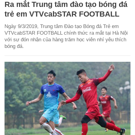
Ra mắt Trung tâm đào tạo bóng đá
trẻ em VTVcabSTAR FOOTBALL
Ngày 9/3/2019, Trung tâm Đào tạo Bóng đá Trẻ em
VTVcabSTAR FOOTBALL chính thức ra mắt tại Hà Nội
với sự đón nhận của hàng trăm học viên nhí yêu thích
bóng đá.