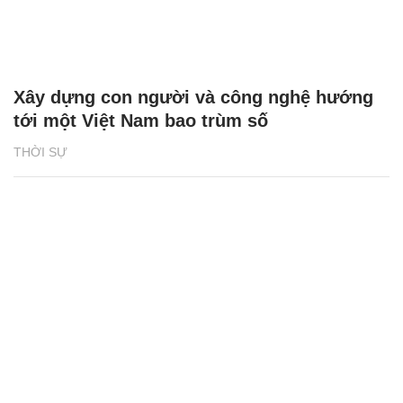
Xây dựng con người và công nghệ hướng
tới một Việt Nam bao trùm số
THỜI SỰ