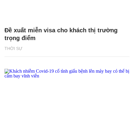
Đề xuất miễn visa cho khách thị trường
trọng điểm
THỜI SỰ