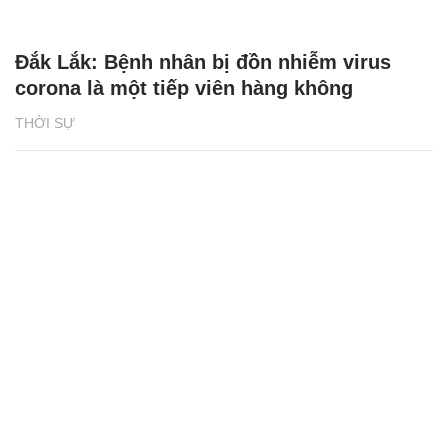
Đắk Lắk: Bệnh nhân bị đồn nhiễm virus
corona là một tiếp viên hàng không
THỜI SỰ