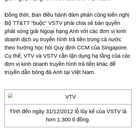
Đồng thời, Ban điều hành đàm phán cũng kiến nghị
Bộ TT&TT "buộc" VSTV phải chia sẻ bản quyền
phát sóng giải Ngoại hạng Anh với các đơn vị kinh
doanh dịch vụ truyền hình trả tiền trong cả nước
theo hướng học hỏi Quy định CCM của Singapore.
Cụ thể, VTV và VSTV cần tận dụng hạ tầng của các
đơn vị kinh doanh truyền hình trả tiền khác để
truyền dẫn bóng đá Anh tại Việt Nam.
Tính đến ngày 31/12/2012 lỗ lũy kế của VSTV là
hơn 1.300 tỉ đồng.