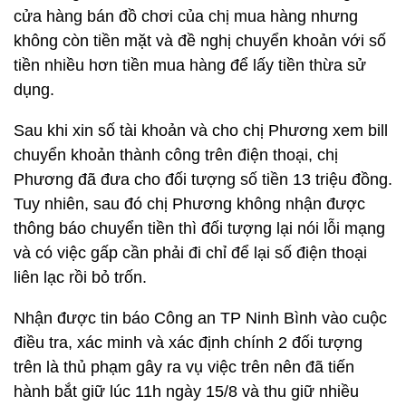
cửa hàng bán đồ chơi của chị mua hàng nhưng
không còn tiền mặt và đề nghị chuyển khoản với số
tiền nhiều hơn tiền mua hàng để lấy tiền thừa sử
dụng.
Sau khi xin số tài khoản và cho chị Phương xem bill
chuyển khoản thành công trên điện thoại, chị
Phương đã đưa cho đối tượng số tiền 13 triệu đồng.
Tuy nhiên, sau đó chị Phương không nhận được
thông báo chuyển tiền thì đối tượng lại nói lỗi mạng
và có việc gấp cần phải đi chỉ để lại số điện thoại
liên lạc rồi bỏ trốn.
Nhận được tin báo Công an TP Ninh Bình vào cuộc
điều tra, xác minh và xác định chính 2 đối tượng
trên là thủ phạm gây ra vụ việc trên nên đã tiến
hành bắt giữ lúc 11h ngày 15/8 và thu giữ nhiều