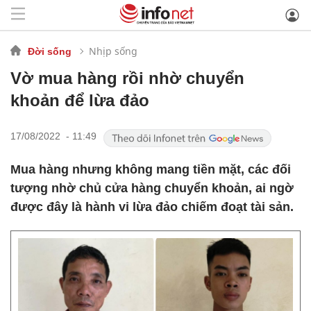
Nhịp sống
Đời sống
Vờ mua hàng rồi nhờ chuyển
khoản để lừa đảo
17/08/2022 - 11:49
Mua hàng nhưng không mang tiền mặt, các đối
tượng nhờ chủ cửa hàng chuyển khoản, ai ngờ
được đây là hành vi lừa đảo chiếm đoạt tài sản.