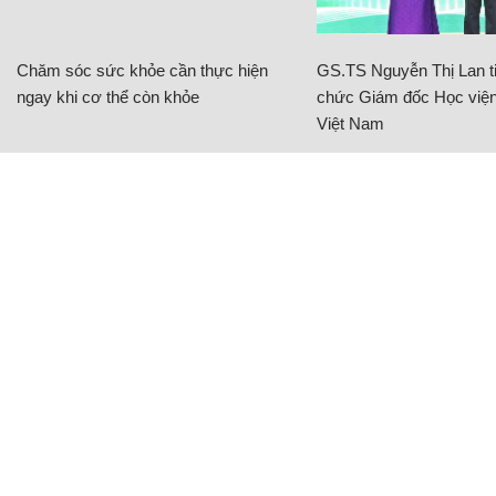
Chăm sóc sức khỏe cần thực hiện
GS.TS Nguyễn Thị Lan ti
ngay khi cơ thể còn khỏe
chức Giám đốc Học viện
Việt Nam