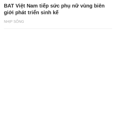
BAT Việt Nam tiếp sức phụ nữ vùng biên
giới phát triển sinh kế
NHỊP SỐNG