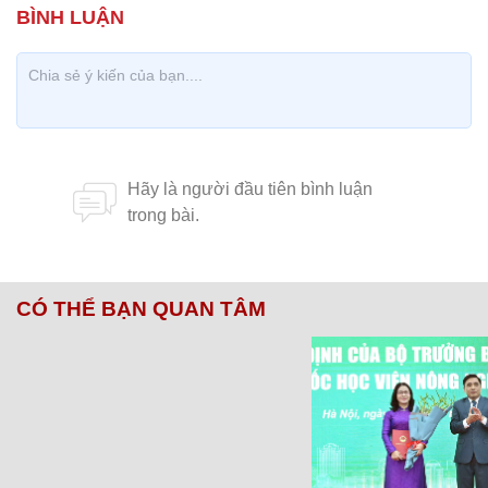
CÓ THỂ BẠN QUAN TÂM