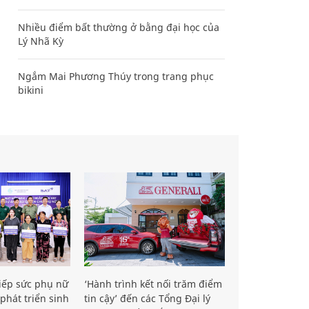
Nhiều điểm bất thường ở bằng đại học của
Lý Nhã Kỳ
Ngắm Mai Phương Thúy trong trang phục
bikini
iếp sức phụ nữ
‘Hành trình kết nối trăm điểm
phát triển sinh
tin cậy’ đến các Tổng Đại lý