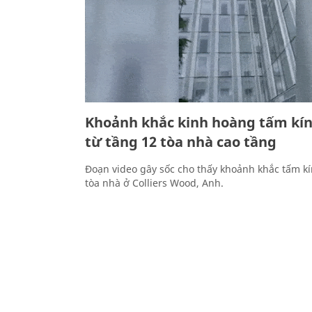
Khoảnh khắc kinh hoàng tấm kín
từ tầng 12 tòa nhà cao tầng
Đoạn video gây sốc cho thấy khoảnh khắc tấm kín
tòa nhà ở Colliers Wood, Anh.